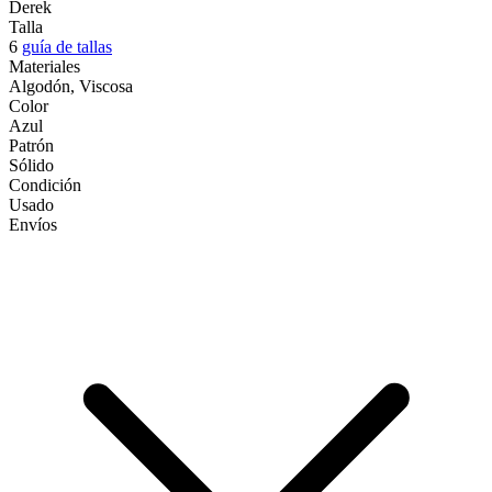
Derek
Talla
6
guía de tallas
Materiales
Algodón, Viscosa
Color
Azul
Patrón
Sólido
Condición
Usado
Envíos