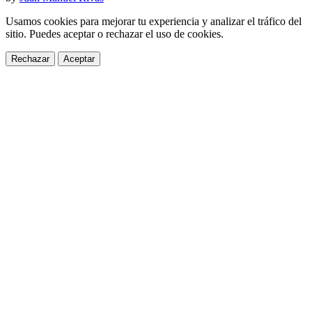
Usamos cookies para mejorar tu experiencia y analizar el tráfico del
sitio. Puedes aceptar o rechazar el uso de cookies.
Rechazar
Aceptar