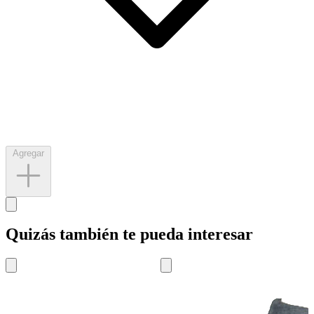
Agregar
Quizás también te pueda interesar