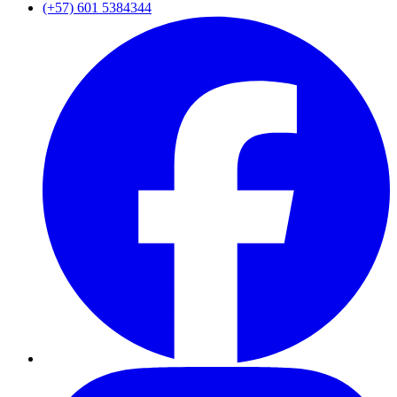
(+57) 601 5384344