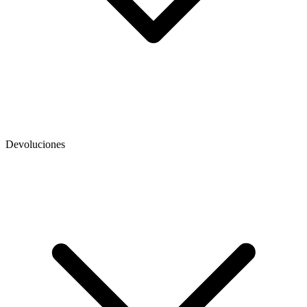
Devoluciones