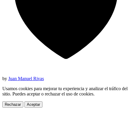
by
Juan Manuel Rivas
Usamos cookies para mejorar tu experiencia y analizar el tráfico del
sitio. Puedes aceptar o rechazar el uso de cookies.
Rechazar
Aceptar