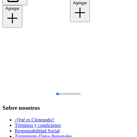
Agregar
Agregar
Sobre nosotros
¿Qué es Closeando?
Términos y condiciones
Responsabilidad Social
Tratamiento Datos Personales