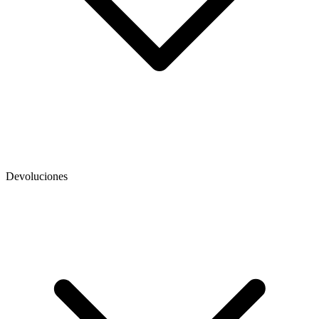
Devoluciones