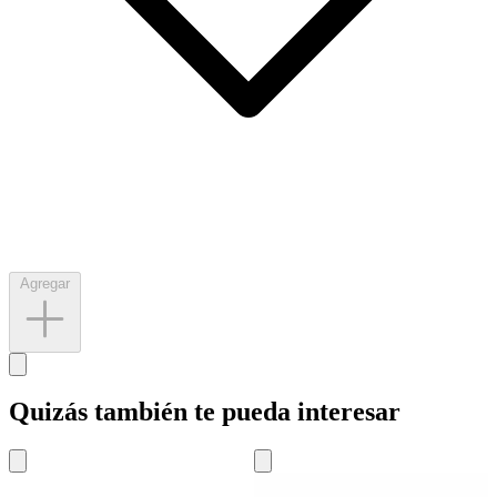
Agregar
Quizás también te pueda interesar