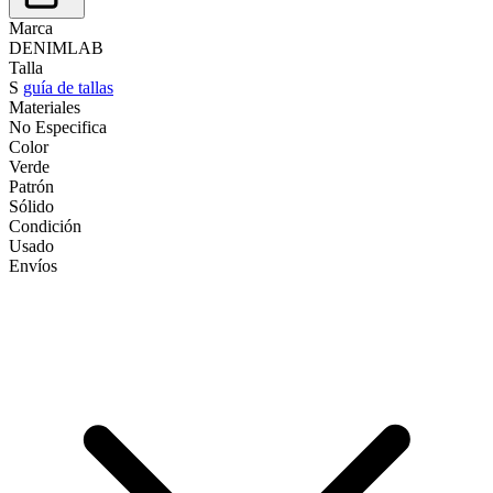
Marca
DENIMLAB
Talla
S
guía de tallas
Materiales
No Especifica
Color
Verde
Patrón
Sólido
Condición
Usado
Envíos