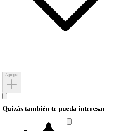
Agregar
Quizás también te pueda interesar