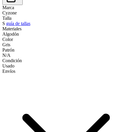
Marca
Cyzone
Talla
S
guía de tallas
Materiales
Algodón
Color
Gris
Patrón
N/A
Condición
Usado
Envíos