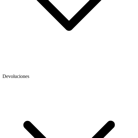
Devoluciones