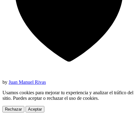
by
Juan Manuel Rivas
Usamos cookies para mejorar tu experiencia y analizar el tráfico del
sitio. Puedes aceptar o rechazar el uso de cookies.
Rechazar
Aceptar