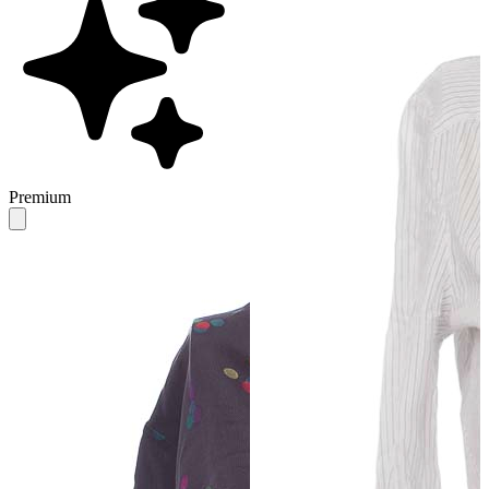
Premium