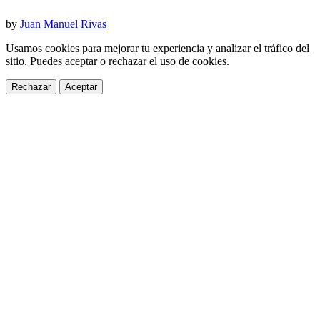
by
Juan Manuel Rivas
Usamos cookies para mejorar tu experiencia y analizar el tráfico del
sitio. Puedes aceptar o rechazar el uso de cookies.
Rechazar
Aceptar