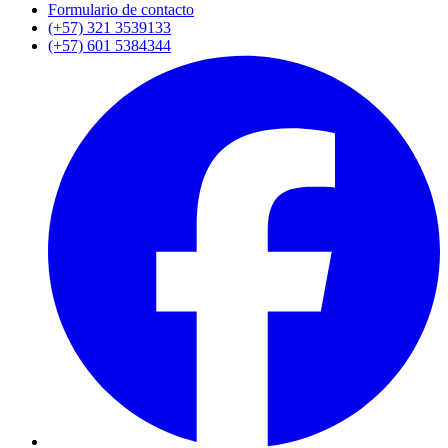
Formulario de contacto
(+57) 321 3539133
(+57) 601 5384344