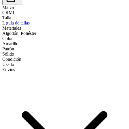
Marca
CRML
Talla
L
guía de tallas
Materiales
Algodón, Poliéster
Color
Amarillo
Patrón
Sólido
Condición
Usado
Envíos