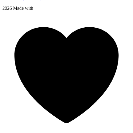
2026 Made with