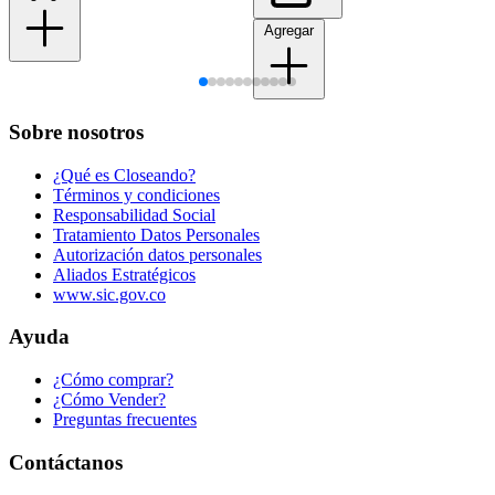
Agregar
Sobre nosotros
¿Qué es Closeando?
Términos y condiciones
Responsabilidad Social
Tratamiento Datos Personales
Autorización datos personales
Aliados Estratégicos
www.sic.gov.co
Ayuda
¿Cómo comprar?
¿Cómo Vender?
Preguntas frecuentes
Contáctanos