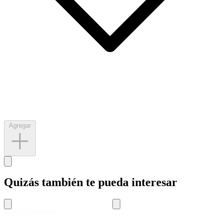
Agregar
Quizás también te pueda interesar