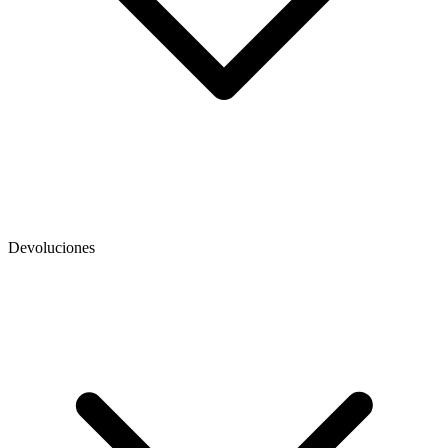
Devoluciones