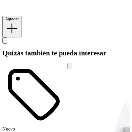
Agregar
Quizás también te pueda interesar
Nuevo