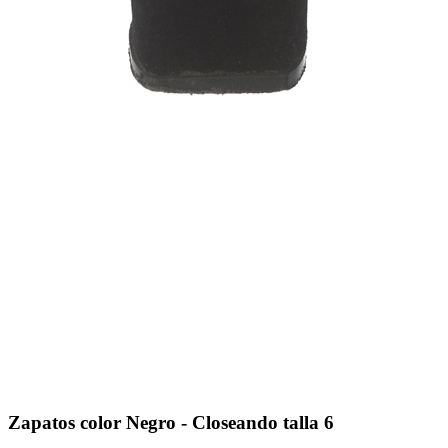
Zapatos color Negro - Closeando talla 6