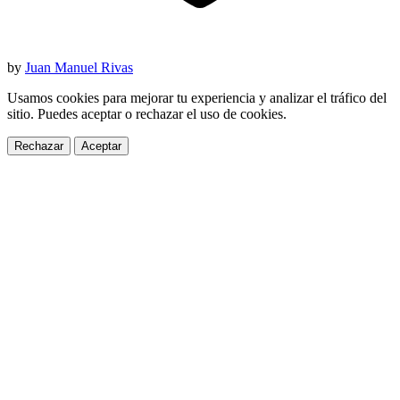
by
Juan Manuel Rivas
Usamos cookies para mejorar tu experiencia y analizar el tráfico del
sitio. Puedes aceptar o rechazar el uso de cookies.
Rechazar
Aceptar