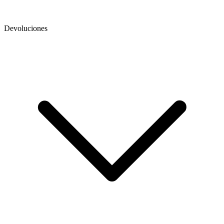
Devoluciones