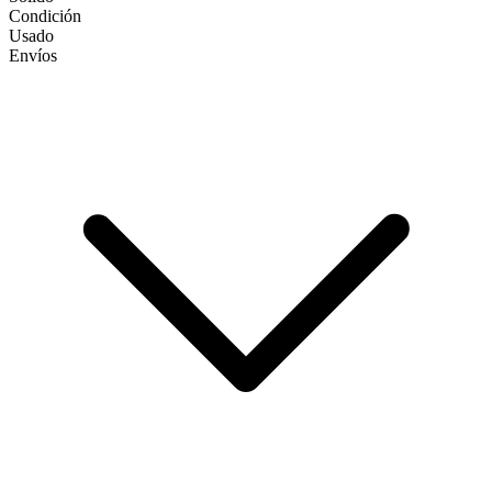
Condición
Usado
Envíos