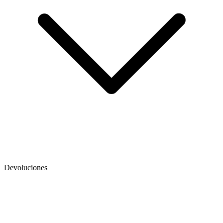
Devoluciones