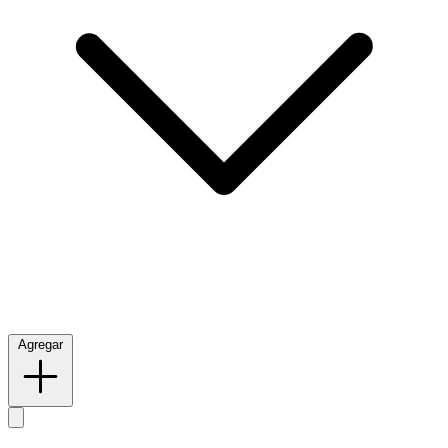
Agregar