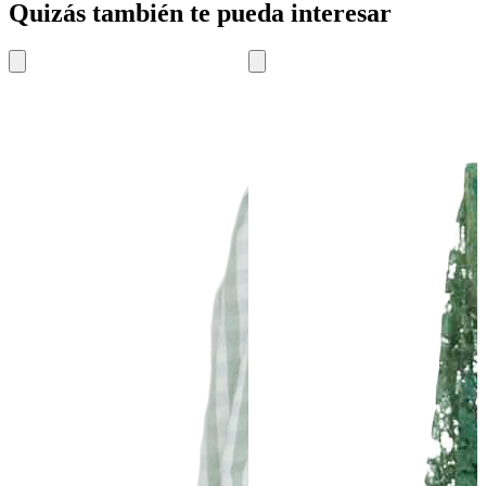
Quizás también te pueda interesar