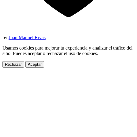
by
Juan Manuel Rivas
Usamos cookies para mejorar tu experiencia y analizar el tráfico del
sitio. Puedes aceptar o rechazar el uso de cookies.
Rechazar
Aceptar