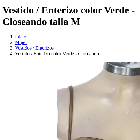
Vestido / Enterizo color Verde -
Closeando talla M
Inicio
Mujer
Vestidos / Enterizos
Vestido / Enterizo color Verde - Closeando