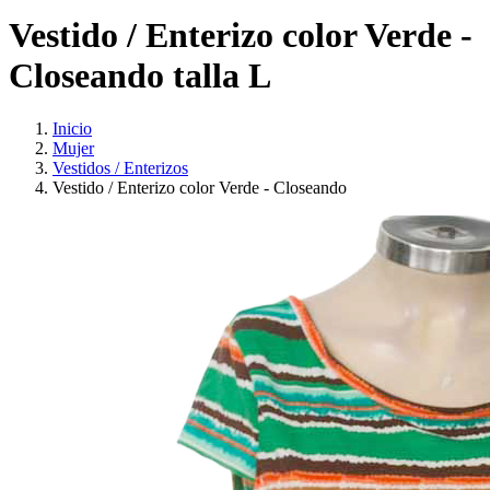
Vestido / Enterizo color Verde -
Closeando talla L
Inicio
Mujer
Vestidos / Enterizos
Vestido / Enterizo color Verde - Closeando