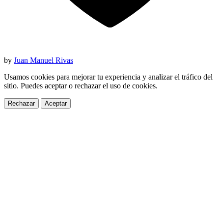
by
Juan Manuel Rivas
Usamos cookies para mejorar tu experiencia y analizar el tráfico del
sitio. Puedes aceptar o rechazar el uso de cookies.
Rechazar
Aceptar