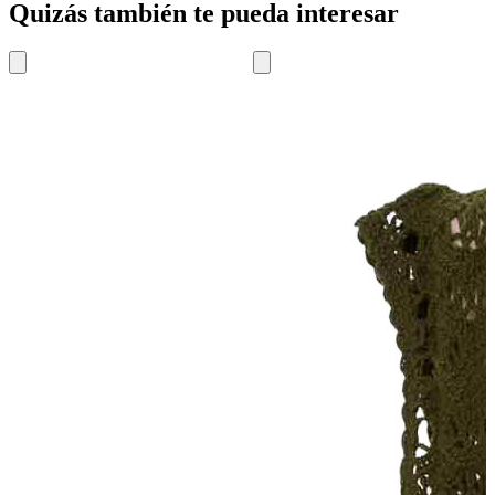
Quizás también te pueda interesar