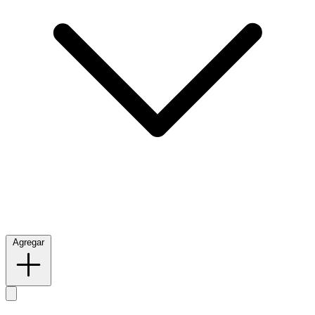
Agregar