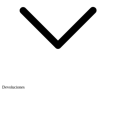
Devoluciones