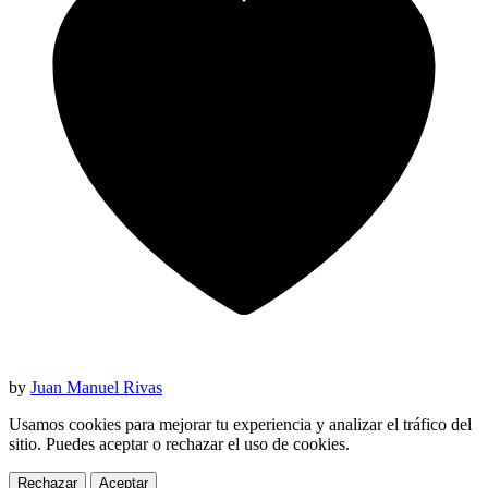
by
Juan Manuel Rivas
Usamos cookies para mejorar tu experiencia y analizar el tráfico del
sitio. Puedes aceptar o rechazar el uso de cookies.
Rechazar
Aceptar