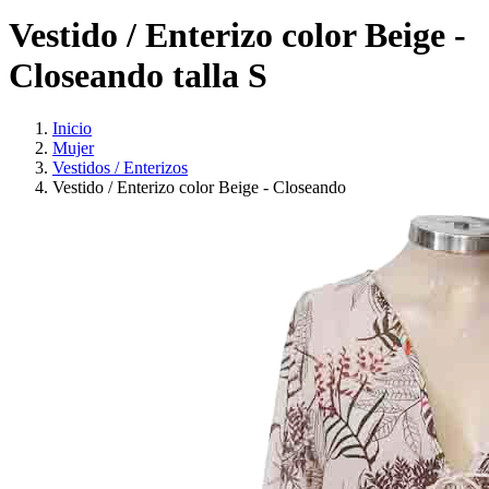
Vestido / Enterizo color Beige -
Closeando talla S
Inicio
Mujer
Vestidos / Enterizos
Vestido / Enterizo color Beige - Closeando