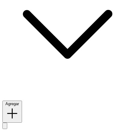
Agregar