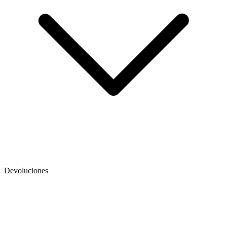
Devoluciones