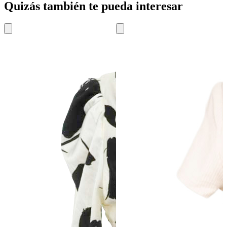
Quizás también te pueda interesar