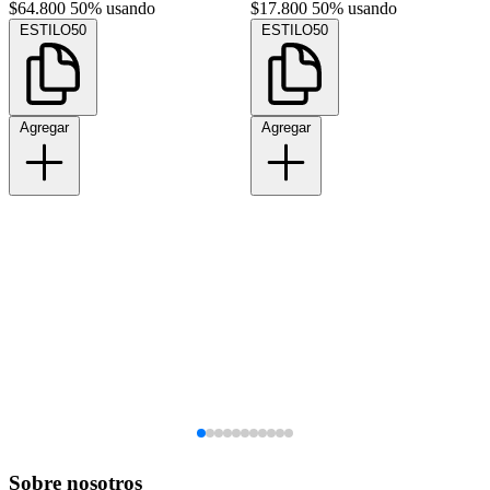
$64.800
50% usando
$17.800
50% usando
ESTILO50
ESTILO50
Agregar
Agregar
Sobre nosotros