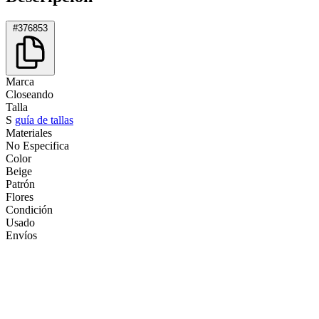
#376853
Marca
Closeando
Talla
S
guía de tallas
Materiales
No Especifica
Color
Beige
Patrón
Flores
Condición
Usado
Envíos