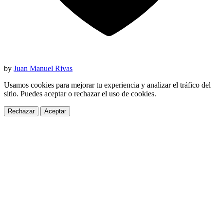
by
Juan Manuel Rivas
Usamos cookies para mejorar tu experiencia y analizar el tráfico del
sitio. Puedes aceptar o rechazar el uso de cookies.
Rechazar
Aceptar