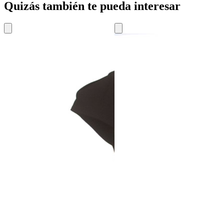
Quizás también te pueda interesar