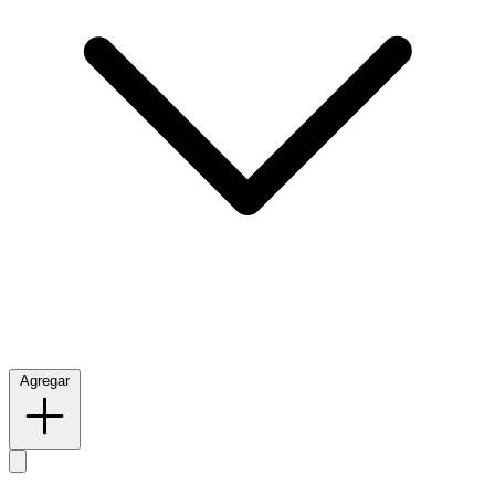
Agregar