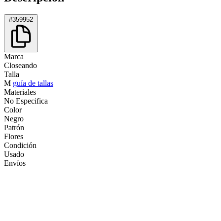
#359952
Marca
Closeando
Talla
M
guía de tallas
Materiales
No Especifica
Color
Negro
Patrón
Flores
Condición
Usado
Envíos