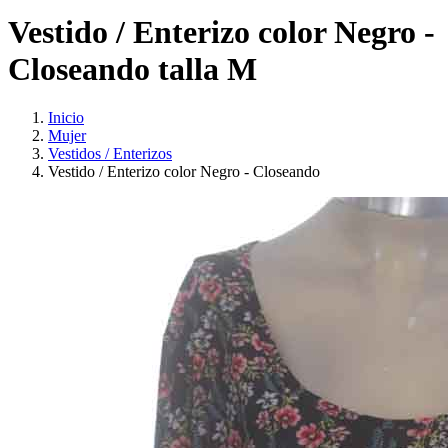
Vestido / Enterizo color Negro -
Closeando talla M
Inicio
Mujer
Vestidos / Enterizos
Vestido / Enterizo color Negro - Closeando