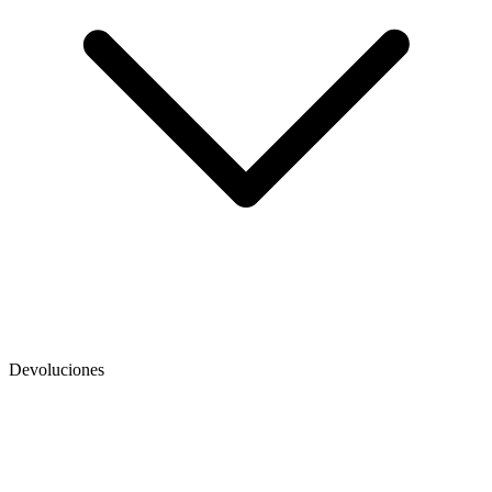
Devoluciones