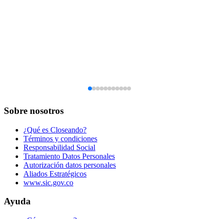
Sobre nosotros
¿Qué es Closeando?
Términos y condiciones
Responsabilidad Social
Tratamiento Datos Personales
Autorización datos personales
Aliados Estratégicos
www.sic.gov.co
Ayuda