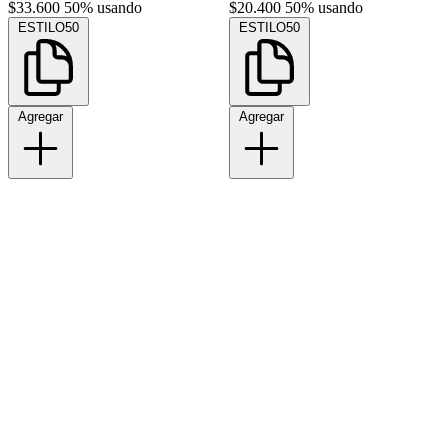
$33.600
50% usando
$20.400
50% usando
ESTILO50
ESTILO50
Agregar
Agregar