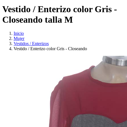
Vestido / Enterizo color Gris -
Closeando talla M
Inicio
Mujer
Vestidos / Enterizos
Vestido / Enterizo color Gris - Closeando