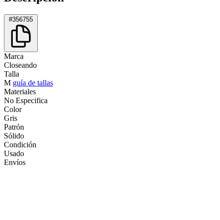
#356755
Marca
Closeando
Talla
M
guía de tallas
Materiales
No Especifica
Color
Gris
Patrón
Sólido
Condición
Usado
Envíos