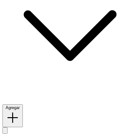
Agregar