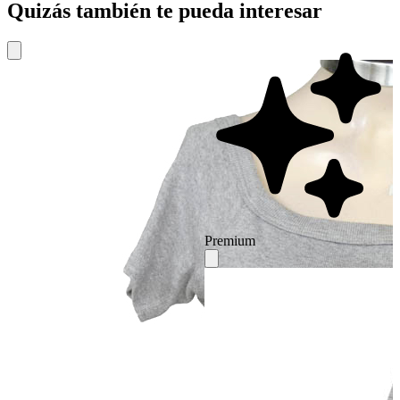
Quizás también te pueda interesar
Premium