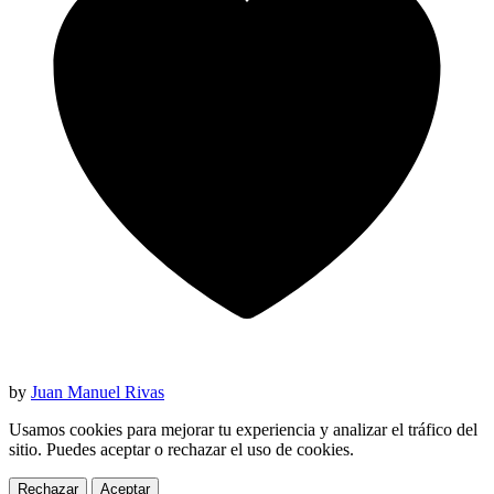
by
Juan Manuel Rivas
Usamos cookies para mejorar tu experiencia y analizar el tráfico del
sitio. Puedes aceptar o rechazar el uso de cookies.
Rechazar
Aceptar