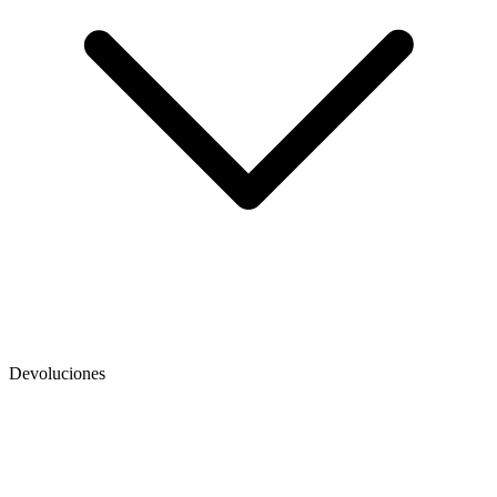
Devoluciones