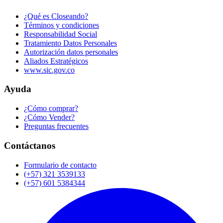
¿Qué es Closeando?
Términos y condiciones
Responsabilidad Social
Tratamiento Datos Personales
Autorización datos personales
Aliados Estratégicos
www.sic.gov.co
Ayuda
¿Cómo comprar?
¿Cómo Vender?
Preguntas frecuentes
Contáctanos
Formulario de contacto
(+57) 321 3539133
(+57) 601 5384344