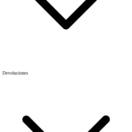
Devoluciones