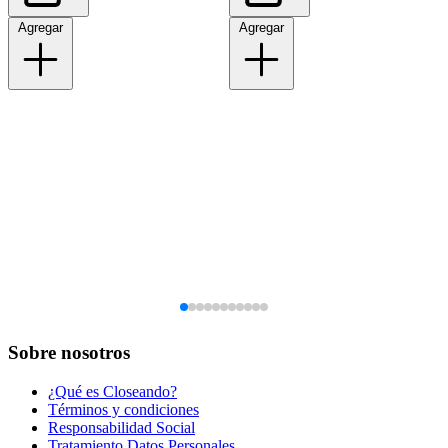
Agregar
Agregar
Sobre nosotros
¿Qué es Closeando?
Términos y condiciones
Responsabilidad Social
Tratamiento Datos Personales