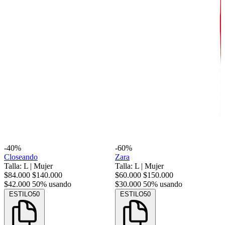
-40%
-60%
Closeando
Zara
Talla: L
|
Mujer
Talla: L
|
Mujer
$84.000
$140.000
$60.000
$150.000
$42.000
50% usando
$30.000
50% usando
ESTILO50
ESTILO50