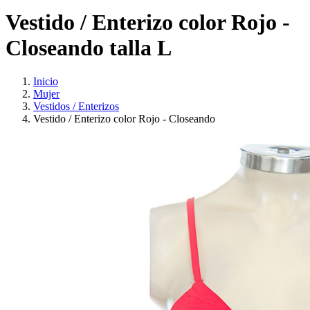
Vestido / Enterizo color Rojo -
Closeando talla L
Inicio
Mujer
Vestidos / Enterizos
Vestido / Enterizo color Rojo - Closeando