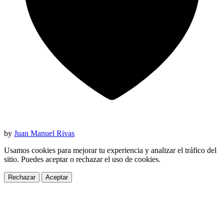
by
Juan Manuel Rivas
Usamos cookies para mejorar tu experiencia y analizar el tráfico del
sitio. Puedes aceptar o rechazar el uso de cookies.
Rechazar
Aceptar