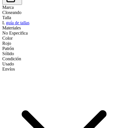
Marca
Closeando
Talla
L
guía de tallas
Materiales
No Especifica
Color
Rojo
Patrón
Sólido
Condición
Usado
Envíos