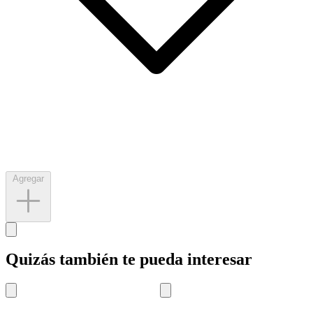
Agregar
Quizás también te pueda interesar