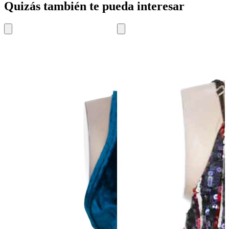
Quizás también te pueda interesar