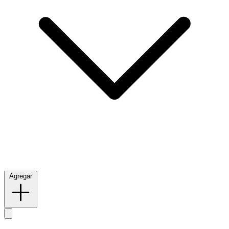
Agregar