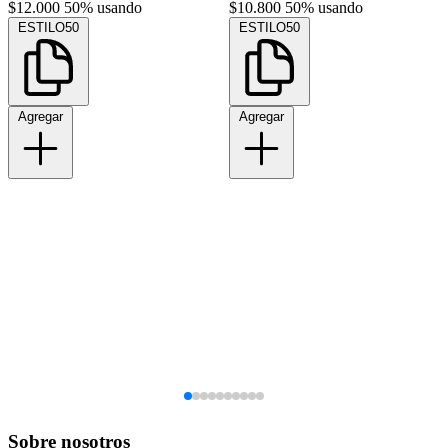
$12.000
50% usando
$10.800
50% usando
ESTILO50
ESTILO50
Agregar
Agregar
Sobre nosotros