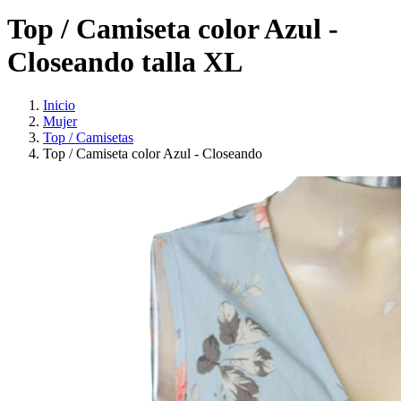
Top / Camiseta color Azul -
Closeando talla XL
Inicio
Mujer
Top / Camisetas
Top / Camiseta color Azul - Closeando