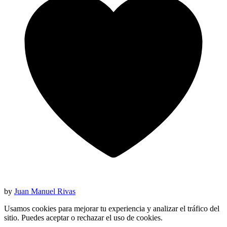
by
Juan Manuel Rivas
Usamos cookies para mejorar tu experiencia y analizar el tráfico del
sitio. Puedes aceptar o rechazar el uso de cookies.