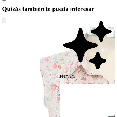
Quizás también te pueda interesar
Premium