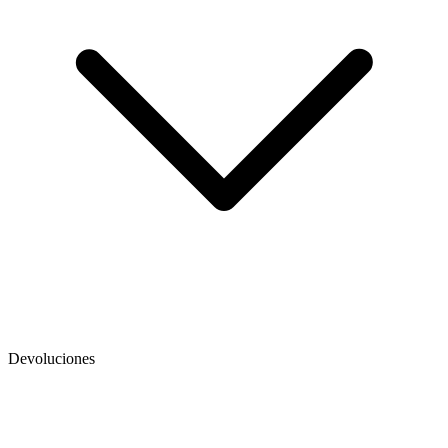
Devoluciones