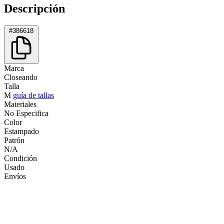
Descripción
#386618
Marca
Closeando
Talla
M
guía de tallas
Materiales
No Especifica
Color
Estampado
Patrón
N/A
Condición
Usado
Envíos