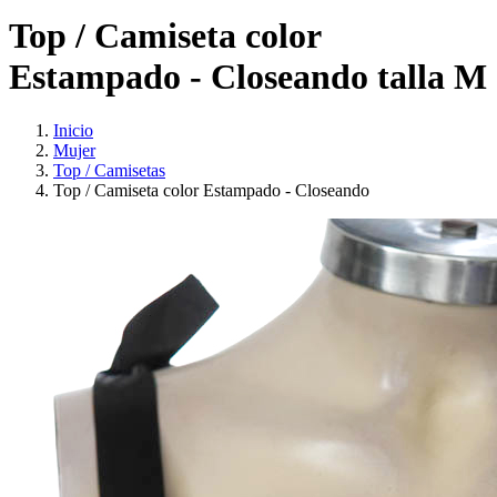
Top / Camiseta color
Estampado - Closeando talla M
Inicio
Mujer
Top / Camisetas
Top / Camiseta color Estampado - Closeando