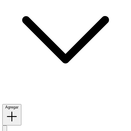
Agregar