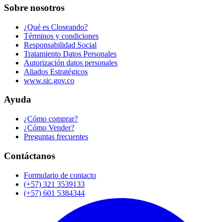
Sobre nosotros
¿Qué es Closeando?
Términos y condiciones
Responsabilidad Social
Tratamiento Datos Personales
Autorización datos personales
Aliados Estratégicos
www.sic.gov.co
Ayuda
¿Cómo comprar?
¿Cómo Vender?
Preguntas frecuentes
Contáctanos
Formulario de contacto
(+57) 321 3539133
(+57) 601 5384344