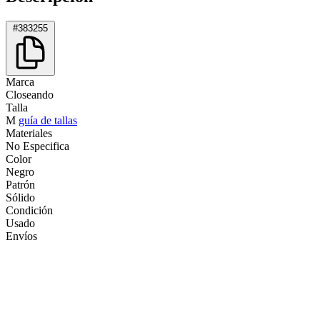
#383255
Marca
Closeando
Talla
M
guía de tallas
Materiales
No Especifica
Color
Negro
Patrón
Sólido
Condición
Usado
Envíos