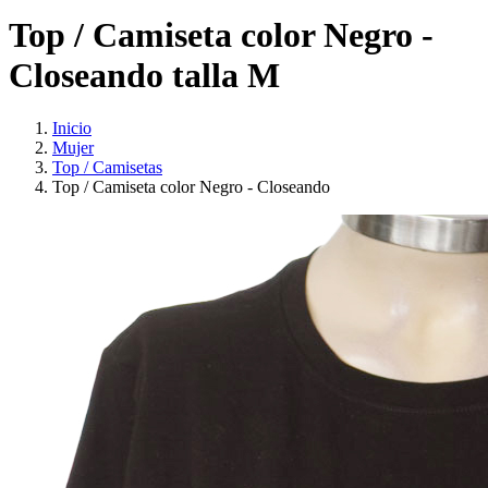
Top / Camiseta color Negro -
Closeando talla M
Inicio
Mujer
Top / Camisetas
Top / Camiseta color Negro - Closeando