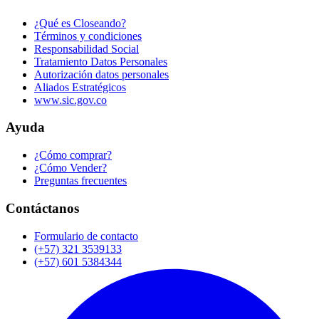
¿Qué es Closeando?
Términos y condiciones
Responsabilidad Social
Tratamiento Datos Personales
Autorización datos personales
Aliados Estratégicos
www.sic.gov.co
Ayuda
¿Cómo comprar?
¿Cómo Vender?
Preguntas frecuentes
Contáctanos
Formulario de contacto
(+57) 321 3539133
(+57) 601 5384344