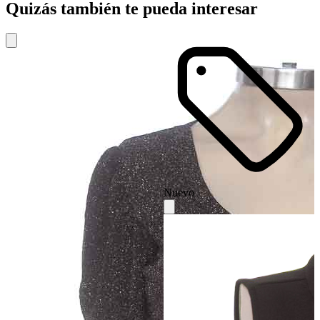
Quizás también te pueda interesar
Nuevo