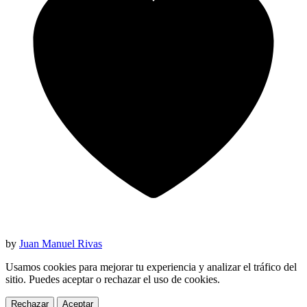
by
Juan Manuel Rivas
Usamos cookies para mejorar tu experiencia y analizar el tráfico del
sitio. Puedes aceptar o rechazar el uso de cookies.
Rechazar
Aceptar