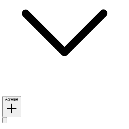
Agregar