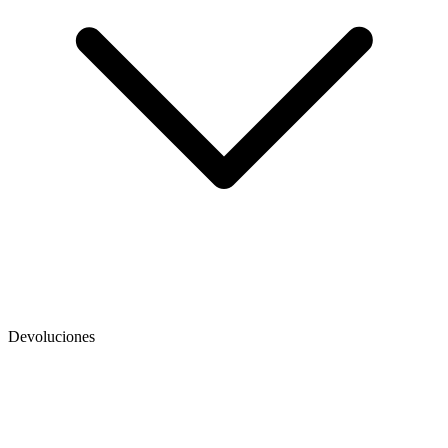
Devoluciones