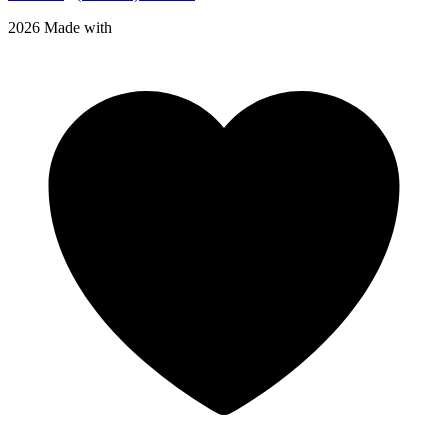
2026 Made with