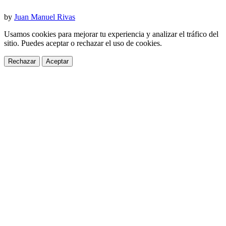
by
Juan Manuel Rivas
Usamos cookies para mejorar tu experiencia y analizar el tráfico del
sitio. Puedes aceptar o rechazar el uso de cookies.
Rechazar
Aceptar