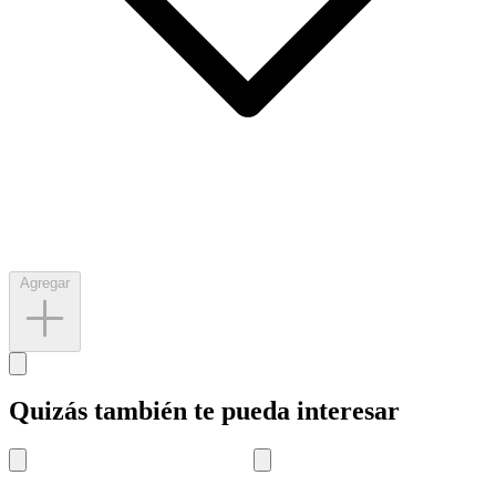
Agregar
Quizás también te pueda interesar