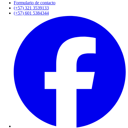
Formulario de contacto
(+57) 321 3539133
(+57) 601 5384344