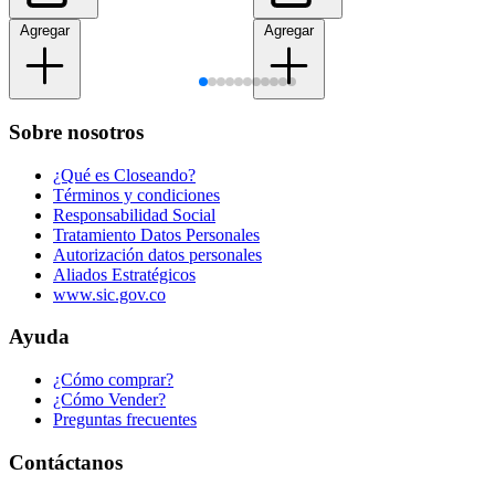
Agregar
Agregar
Sobre nosotros
¿Qué es Closeando?
Términos y condiciones
Responsabilidad Social
Tratamiento Datos Personales
Autorización datos personales
Aliados Estratégicos
www.sic.gov.co
Ayuda
¿Cómo comprar?
¿Cómo Vender?
Preguntas frecuentes
Contáctanos