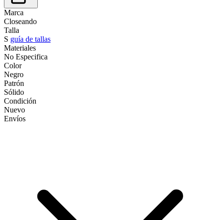
Marca
Closeando
Talla
S
guía de tallas
Materiales
No Especifica
Color
Negro
Patrón
Sólido
Condición
Nuevo
Envíos