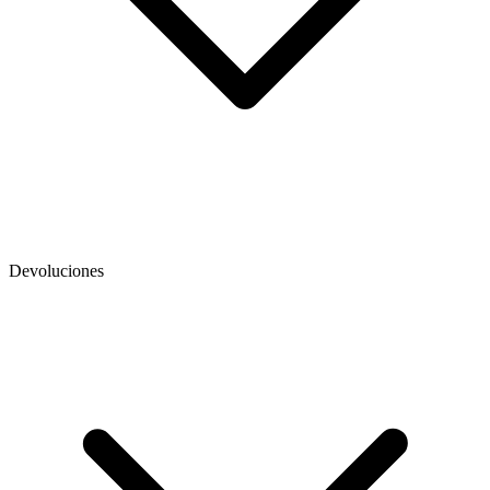
Devoluciones