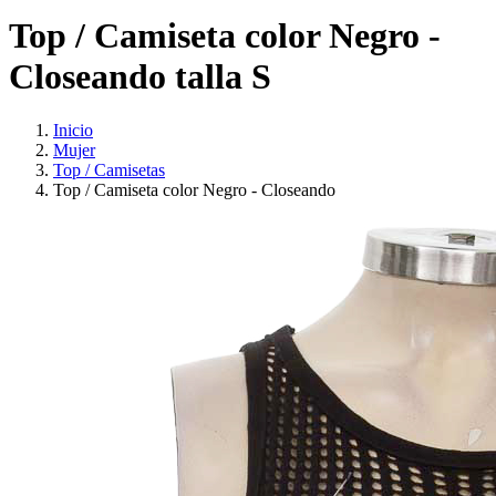
Top / Camiseta color Negro -
Closeando talla S
Inicio
Mujer
Top / Camisetas
Top / Camiseta color Negro - Closeando