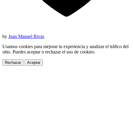
by
Juan Manuel Rivas
Usamos cookies para mejorar tu experiencia y analizar el tráfico del
sitio. Puedes aceptar o rechazar el uso de cookies.
Rechazar
Aceptar