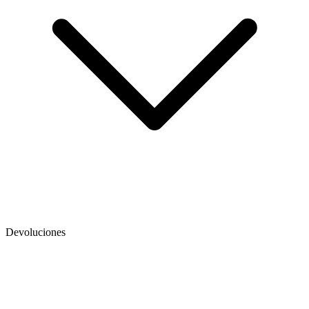
Devoluciones