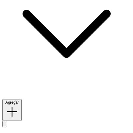
Agregar