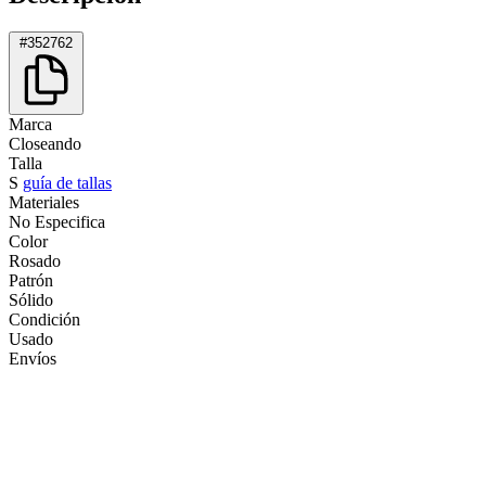
#352762
Marca
Closeando
Talla
S
guía de tallas
Materiales
No Especifica
Color
Rosado
Patrón
Sólido
Condición
Usado
Envíos