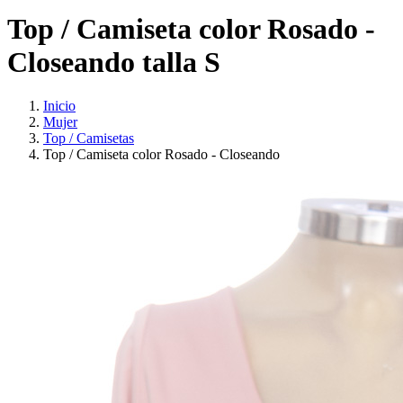
Top / Camiseta color Rosado -
Closeando talla S
Inicio
Mujer
Top / Camisetas
Top / Camiseta color Rosado - Closeando