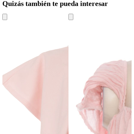
Quizás también te pueda interesar