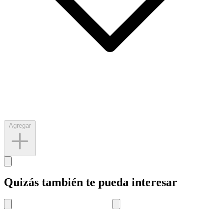
Agregar
Quizás también te pueda interesar