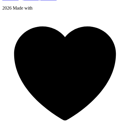
2026 Made with