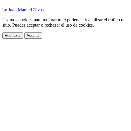
by
Juan Manuel Rivas
Usamos cookies para mejorar tu experiencia y analizar el tráfico del
sitio. Puedes aceptar o rechazar el uso de cookies.
Rechazar
Aceptar