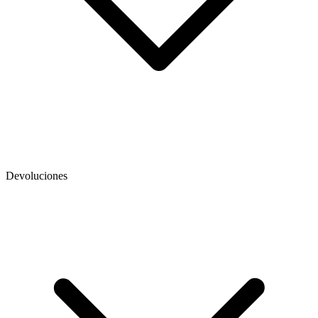
Devoluciones