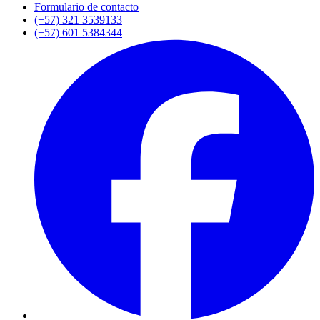
Formulario de contacto
(+57) 321 3539133
(+57) 601 5384344