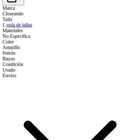
Marca
Closeando
Talla
L
guía de tallas
Materiales
No Especifica
Color
Amarillo
Patrón
Rayas
Condición
Usado
Envíos