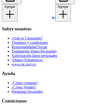
Agregar
Agregar
Sobre nosotros
¿Qué es Closeando?
Términos y condiciones
Responsabilidad Social
Tratamiento Datos Personales
Autorización datos personales
Aliados Estratégicos
www.sic.gov.co
Ayuda
¿Cómo comprar?
¿Cómo Vender?
Preguntas frecuentes
Contáctanos