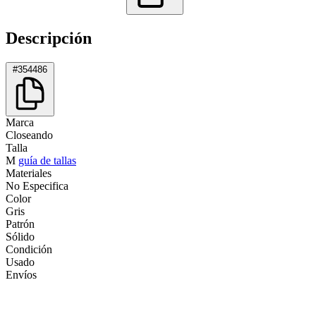
Descripción
#354486
Marca
Closeando
Talla
M
guía de tallas
Materiales
No Especifica
Color
Gris
Patrón
Sólido
Condición
Usado
Envíos