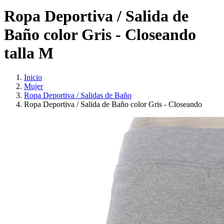
Ropa Deportiva / Salida de
Baño color Gris - Closeando
talla M
Inicio
Mujer
Ropa Deportiva / Salidas de Baño
Ropa Deportiva / Salida de Baño color Gris - Closeando