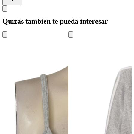
Quizás también te pueda interesar