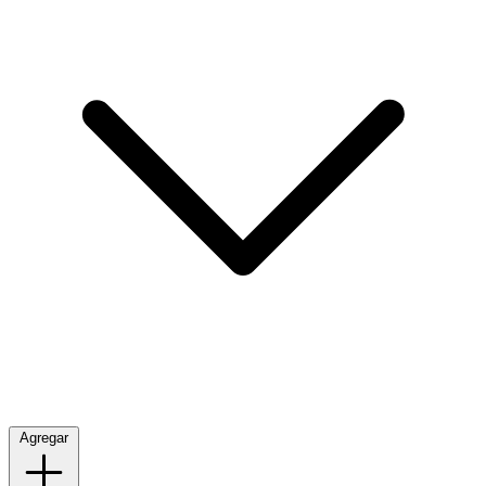
Agregar