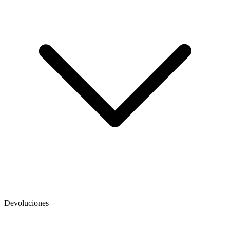
Devoluciones