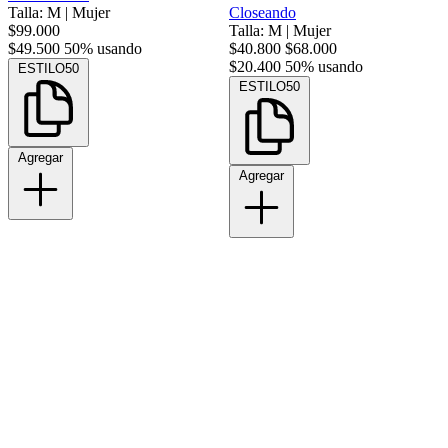
Talla: M
|
Mujer
Closeando
$99.000
Talla: M
|
Mujer
$49.500
50% usando
$40.800
$68.000
$20.400
50% usando
ESTILO50
ESTILO50
Agregar
Agregar