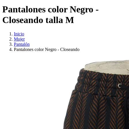
Pantalones color Negro -
Closeando talla M
Inicio
Mujer
Pantalón
Pantalones color Negro - Closeando