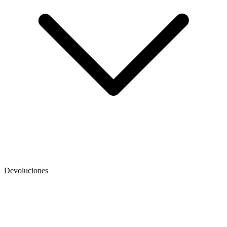
Devoluciones