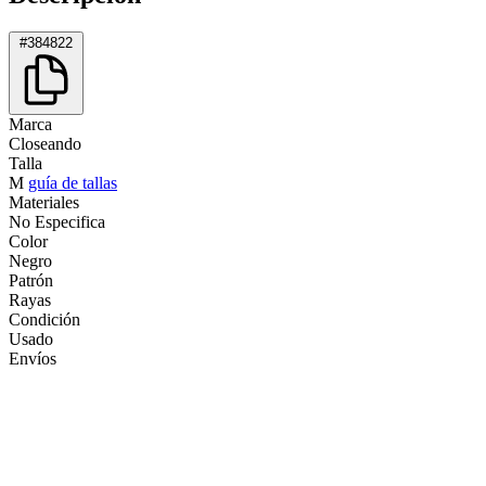
#384822
Marca
Closeando
Talla
M
guía de tallas
Materiales
No Especifica
Color
Negro
Patrón
Rayas
Condición
Usado
Envíos