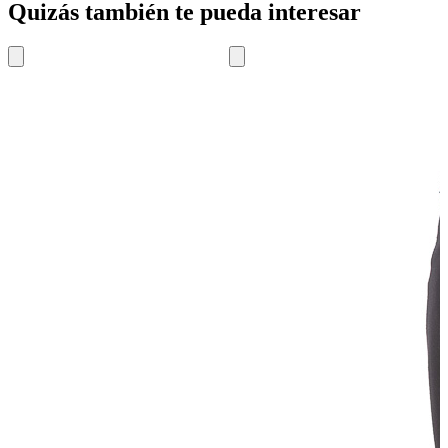
Quizás también te pueda interesar