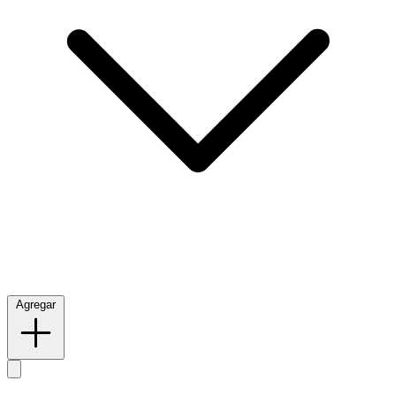
Agregar