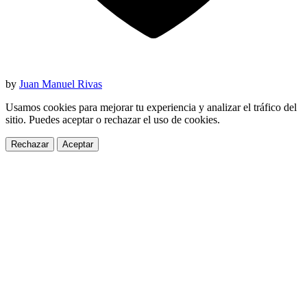
by
Juan Manuel Rivas
Usamos cookies para mejorar tu experiencia y analizar el tráfico del
sitio. Puedes aceptar o rechazar el uso de cookies.
Rechazar
Aceptar