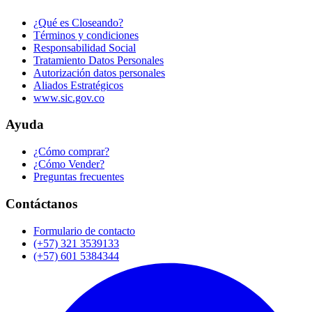
¿Qué es Closeando?
Términos y condiciones
Responsabilidad Social
Tratamiento Datos Personales
Autorización datos personales
Aliados Estratégicos
www.sic.gov.co
Ayuda
¿Cómo comprar?
¿Cómo Vender?
Preguntas frecuentes
Contáctanos
Formulario de contacto
(+57) 321 3539133
(+57) 601 5384344