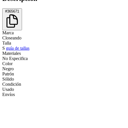
#365671
Marca
Closeando
Talla
S
guía de tallas
Materiales
No Especifica
Color
Negro
Patrón
Sólido
Condición
Usado
Envíos