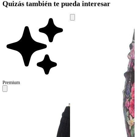
Quizás también te pueda interesar
Premium