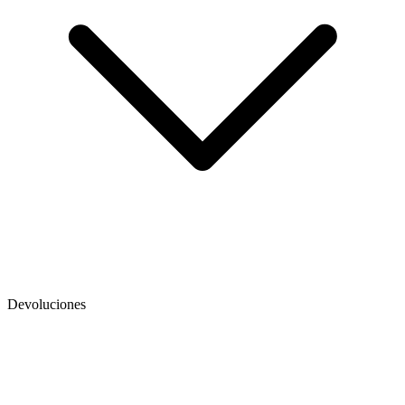
Devoluciones