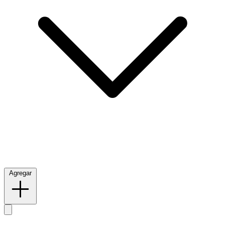
Agregar