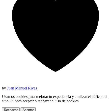
by
Juan Manuel Rivas
Usamos cookies para mejorar tu experiencia y analizar el tráfico del
sitio. Puedes aceptar o rechazar el uso de cookies.
Rechazar
Aceptar