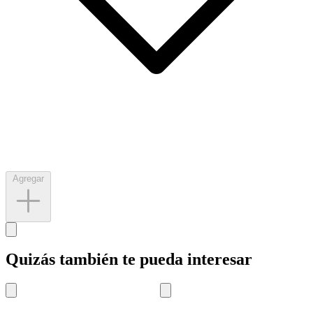
Agregar
Quizás también te pueda interesar