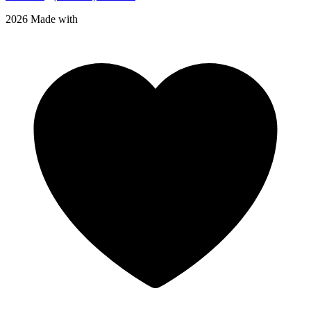
2026 Made with