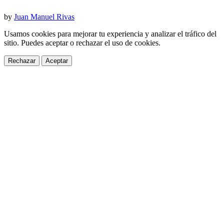
by
Juan Manuel Rivas
Usamos cookies para mejorar tu experiencia y analizar el tráfico del
sitio. Puedes aceptar o rechazar el uso de cookies.
Rechazar
Aceptar