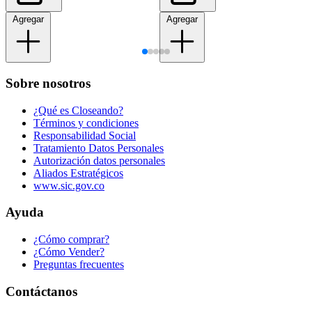
Agregar
Agregar
Sobre nosotros
¿Qué es Closeando?
Términos y condiciones
Responsabilidad Social
Tratamiento Datos Personales
Autorización datos personales
Aliados Estratégicos
www.sic.gov.co
Ayuda
¿Cómo comprar?
¿Cómo Vender?
Preguntas frecuentes
Contáctanos