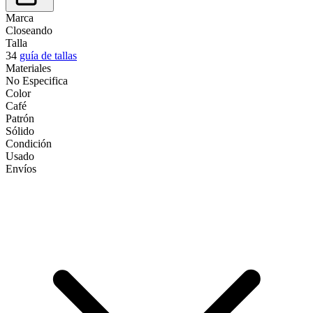
Marca
Closeando
Talla
34
guía de tallas
Materiales
No Especifica
Color
Café
Patrón
Sólido
Condición
Usado
Envíos