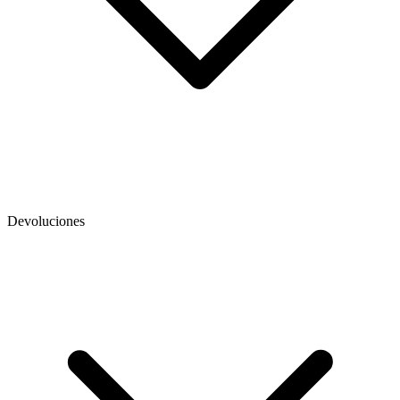
Devoluciones