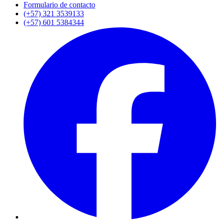
Formulario de contacto
(+57) 321 3539133
(+57) 601 5384344