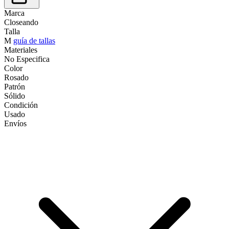
Marca
Closeando
Talla
M
guía de tallas
Materiales
No Especifica
Color
Rosado
Patrón
Sólido
Condición
Usado
Envíos