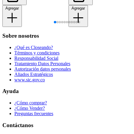
Agregar
Agregar
Sobre nosotros
¿Qué es Closeando?
Términos y condiciones
Responsabilidad Social
Tratamiento Datos Personales
Autorización datos personales
Aliados Estratégicos
www.sic.gov.co
Ayuda
¿Cómo comprar?
¿Cómo Vender?
Preguntas frecuentes
Contáctanos