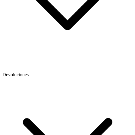
Devoluciones