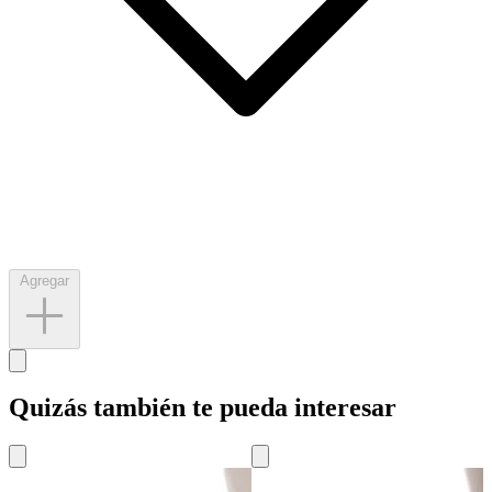
Agregar
Quizás también te pueda interesar