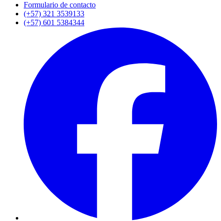
Formulario de contacto
(+57) 321 3539133
(+57) 601 5384344