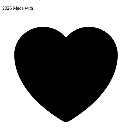
2026 Made with