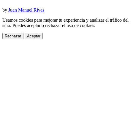
by
Juan Manuel Rivas
Usamos cookies para mejorar tu experiencia y analizar el tráfico del
sitio. Puedes aceptar o rechazar el uso de cookies.
Rechazar
Aceptar