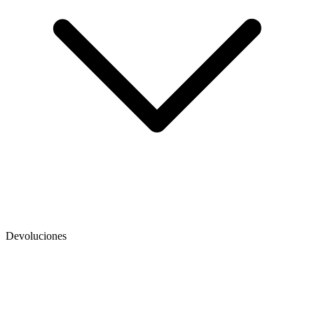
Devoluciones