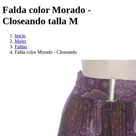
Falda color Morado -
Closeando talla M
Inicio
Mujer
Faldas
Falda color Morado - Closeando