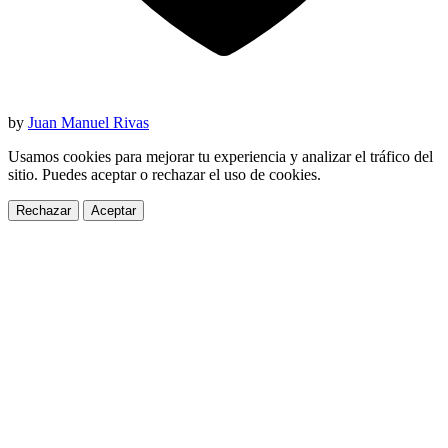
by
Juan Manuel Rivas
Usamos cookies para mejorar tu experiencia y analizar el tráfico del
sitio. Puedes aceptar o rechazar el uso de cookies.
Rechazar
Aceptar