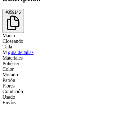
#359145
Marca
Closeando
Talla
M
guía de tallas
Materiales
Poliéster
Color
Morado
Patrón
Flores
Condición
Usado
Envíos