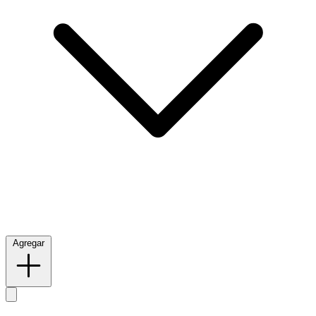
Agregar