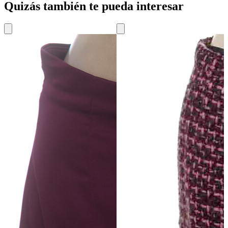
Quizás también te pueda interesar