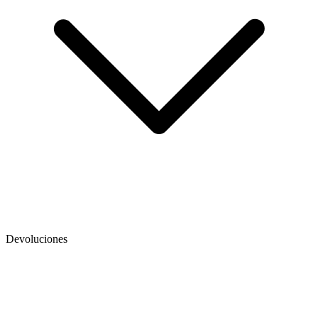
Devoluciones