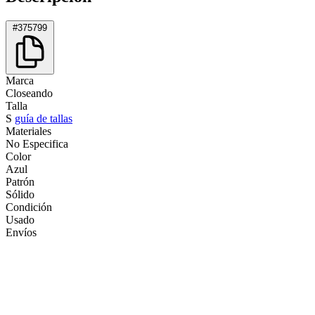
#375799
Marca
Closeando
Talla
S
guía de tallas
Materiales
No Especifica
Color
Azul
Patrón
Sólido
Condición
Usado
Envíos