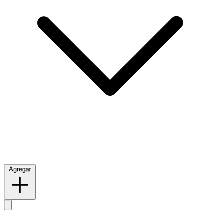
Agregar