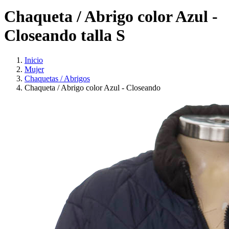
Chaqueta / Abrigo color Azul -
Closeando talla S
Inicio
Mujer
Chaquetas / Abrigos
Chaqueta / Abrigo color Azul - Closeando