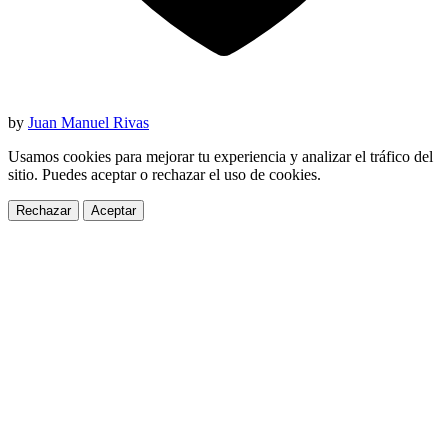
by
Juan Manuel Rivas
Usamos cookies para mejorar tu experiencia y analizar el tráfico del
sitio. Puedes aceptar o rechazar el uso de cookies.
Rechazar
Aceptar