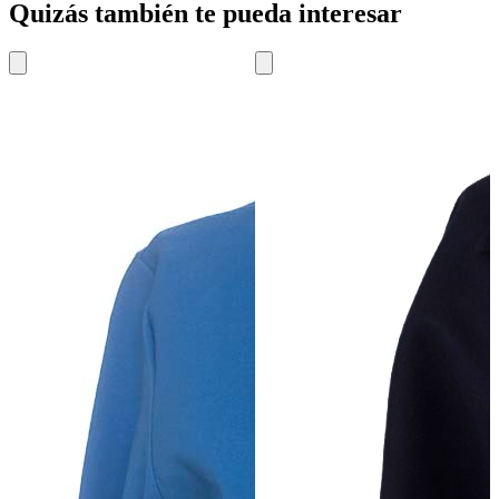
Quizás también te pueda interesar