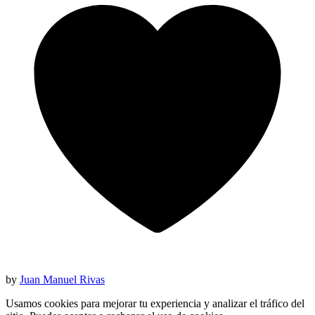
by
Juan Manuel Rivas
Usamos cookies para mejorar tu experiencia y analizar el tráfico del