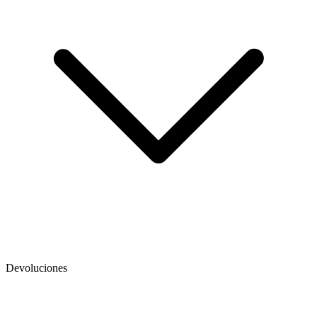
Devoluciones