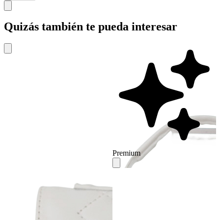
Quizás también te pueda interesar
Premium