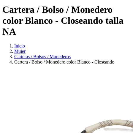
Cartera / Bolso / Monedero
color Blanco - Closeando talla
NA
Inicio
Mujer
Carteras / Bolsos / Monederos
Cartera / Bolso / Monedero color Blanco - Closeando