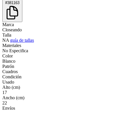
#381163
Marca
Closeando
Talla
NA
guía de tallas
Materiales
No Especifica
Color
Blanco
Patrón
Cuadros
Condición
Usado
Alto (cm)
17
Ancho (cm)
22
Envíos