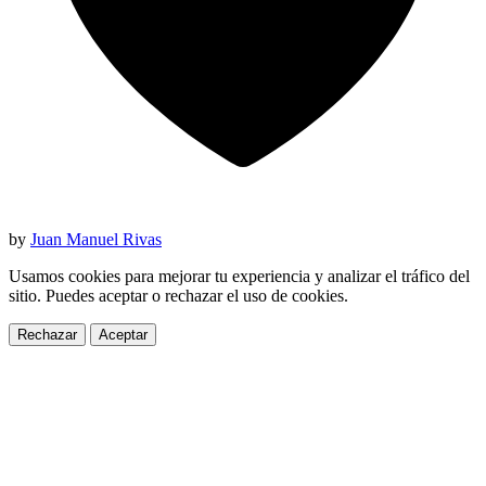
by
Juan Manuel Rivas
Usamos cookies para mejorar tu experiencia y analizar el tráfico del
sitio. Puedes aceptar o rechazar el uso de cookies.
Rechazar
Aceptar