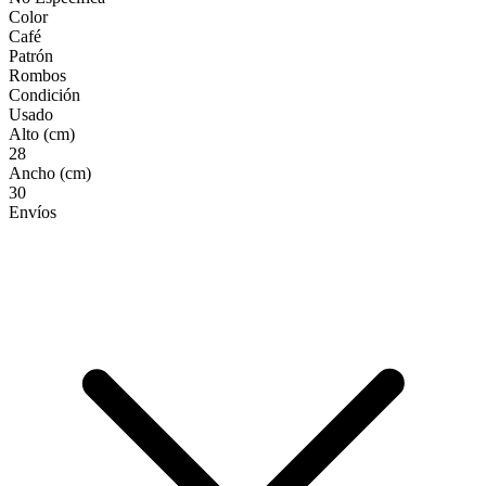
Color
Café
Patrón
Rombos
Condición
Usado
Alto (cm)
28
Ancho (cm)
30
Envíos