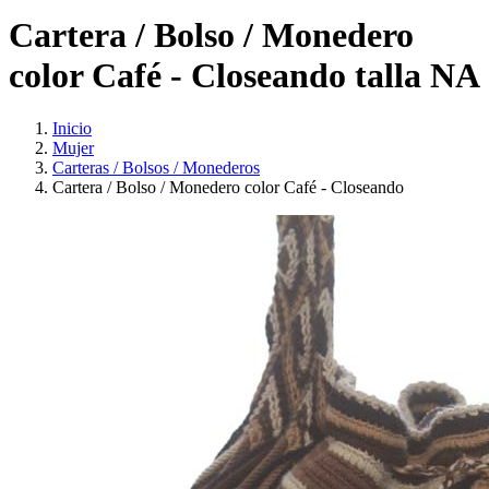
Cartera / Bolso / Monedero
color Café - Closeando talla NA
Inicio
Mujer
Carteras / Bolsos / Monederos
Cartera / Bolso / Monedero color Café - Closeando