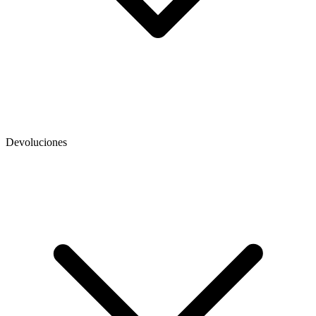
Devoluciones