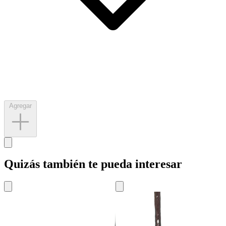
Agregar
Quizás también te pueda interesar