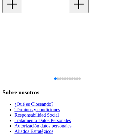
Sobre nosotros
¿Qué es Closeando?
Términos y condiciones
Responsabilidad Social
Tratamiento Datos Personales
Autorización datos personales
Aliados Estratégicos