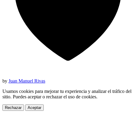
by
Juan Manuel Rivas
Usamos cookies para mejorar tu experiencia y analizar el tráfico del
sitio. Puedes aceptar o rechazar el uso de cookies.
Rechazar
Aceptar