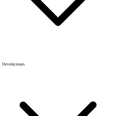
Devoluciones