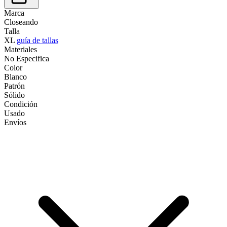
Marca
Closeando
Talla
XL
guía de tallas
Materiales
No Especifica
Color
Blanco
Patrón
Sólido
Condición
Usado
Envíos