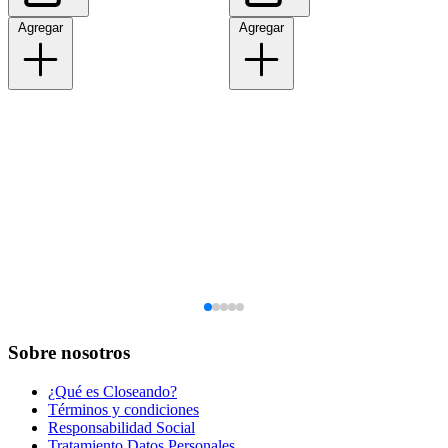
Agregar
Agregar
Sobre nosotros
¿Qué es Closeando?
Términos y condiciones
Responsabilidad Social
Tratamiento Datos Personales