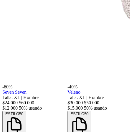
-60%
-40%
Seven Seven
Veleno
Talla: XL
|
Hombre
Talla: XL
|
Hombre
$24.000
$60.000
$30.000
$50.000
$12.000
50% usando
$15.000
50% usando
ESTILO50
ESTILO50