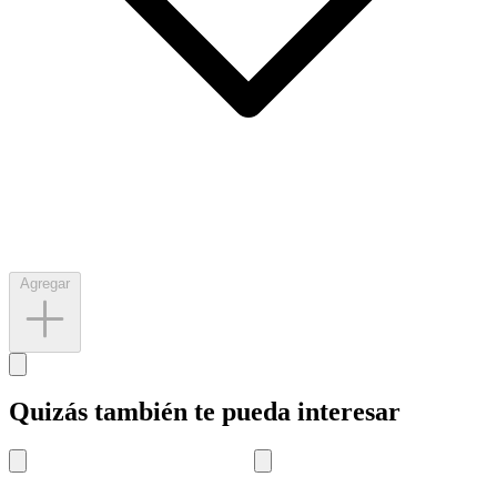
Agregar
Quizás también te pueda interesar