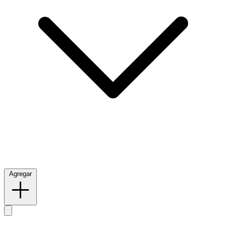
Agregar