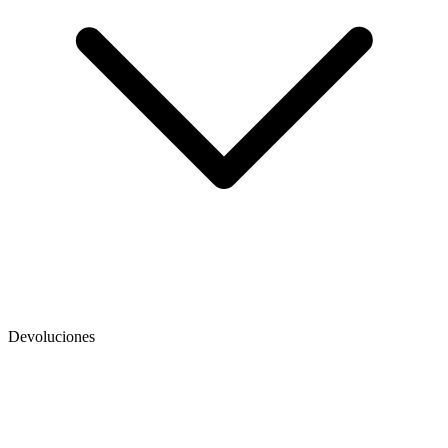
Devoluciones