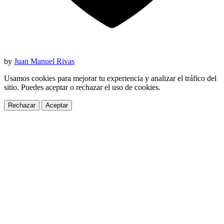
by
Juan Manuel Rivas
Usamos cookies para mejorar tu experiencia y analizar el tráfico del
sitio. Puedes aceptar o rechazar el uso de cookies.
Rechazar
Aceptar