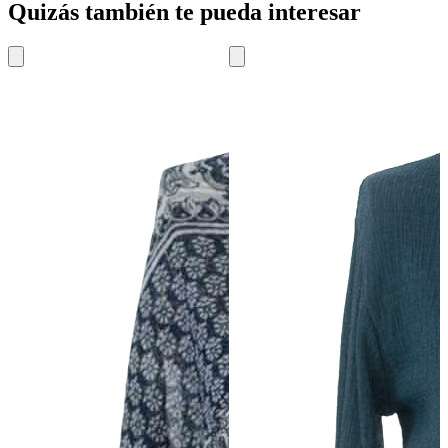
Quizás también te pueda interesar