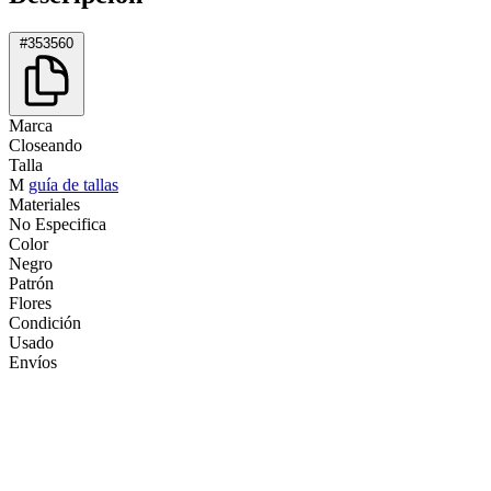
#353560
Marca
Closeando
Talla
M
guía de tallas
Materiales
No Especifica
Color
Negro
Patrón
Flores
Condición
Usado
Envíos