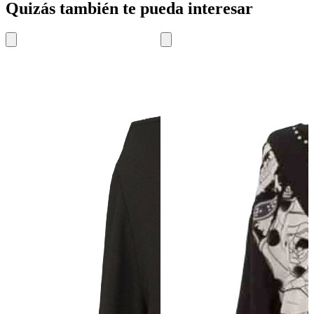
Quizás también te pueda interesar