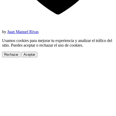
by
Juan Manuel Rivas
Usamos cookies para mejorar tu experiencia y analizar el tráfico del
sitio. Puedes aceptar o rechazar el uso de cookies.
Rechazar
Aceptar