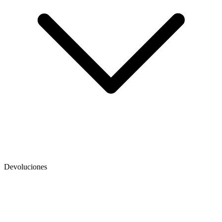
Devoluciones