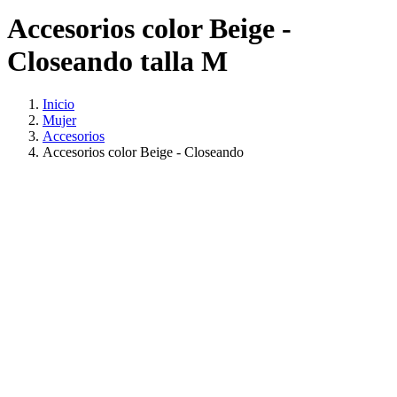
Accesorios color Beige -
Closeando talla M
Inicio
Mujer
Accesorios
Accesorios color Beige - Closeando