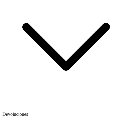
Devoluciones