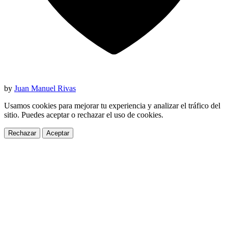
by
Juan Manuel Rivas
Usamos cookies para mejorar tu experiencia y analizar el tráfico del
sitio. Puedes aceptar o rechazar el uso de cookies.
Rechazar
Aceptar