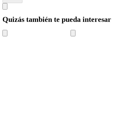
Quizás también te pueda interesar