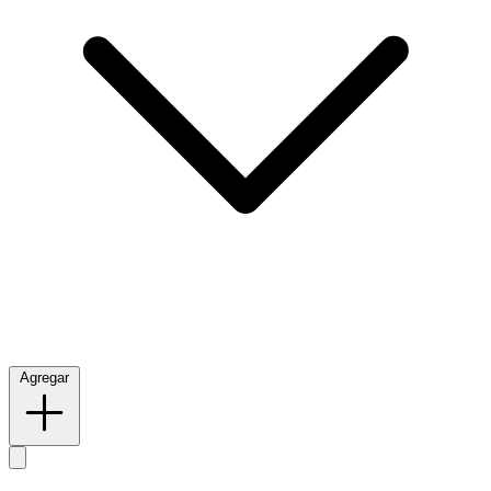
Agregar