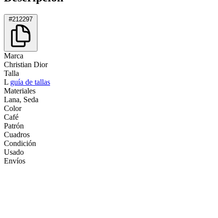
#212297
Marca
Christian Dior
Talla
L
guía de tallas
Materiales
Lana, Seda
Color
Café
Patrón
Cuadros
Condición
Usado
Envíos