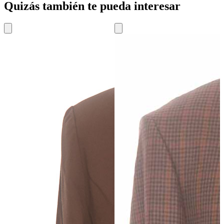
Quizás también te pueda interesar