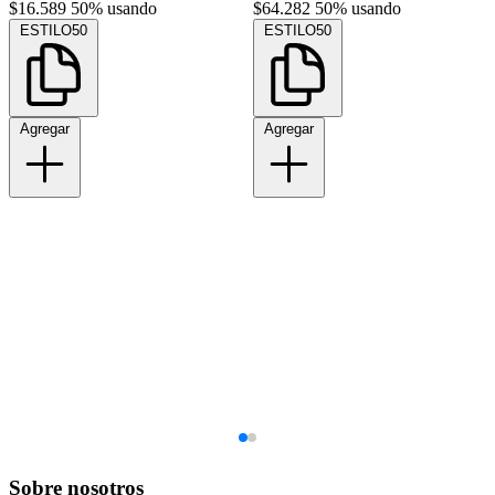
$16.589
50% usando
$64.282
50% usando
ESTILO50
ESTILO50
Agregar
Agregar
Sobre nosotros