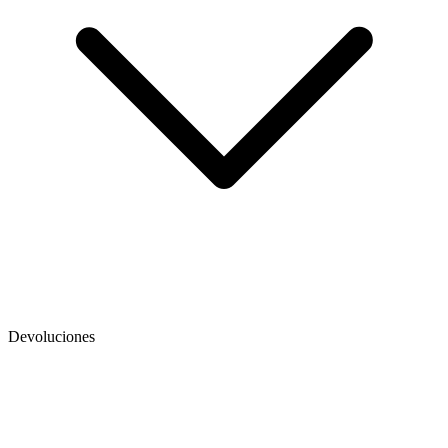
Devoluciones