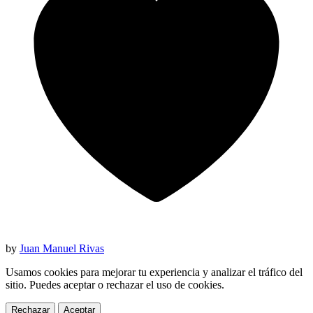
by
Juan Manuel Rivas
Usamos cookies para mejorar tu experiencia y analizar el tráfico del
sitio. Puedes aceptar o rechazar el uso de cookies.
Rechazar
Aceptar