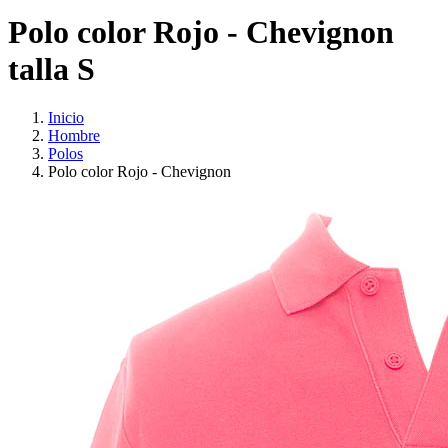
Polo color Rojo - Chevignon
talla S
Inicio
Hombre
Polos
Polo color Rojo - Chevignon