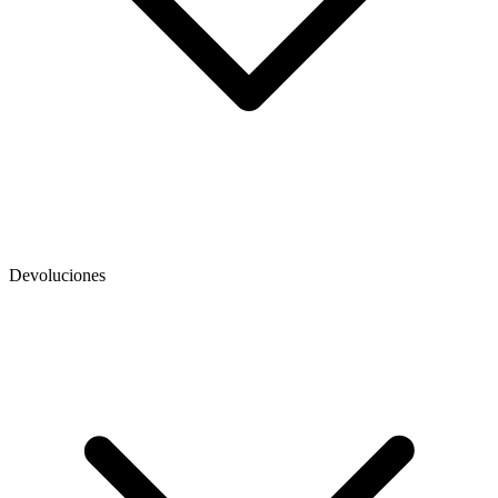
Devoluciones