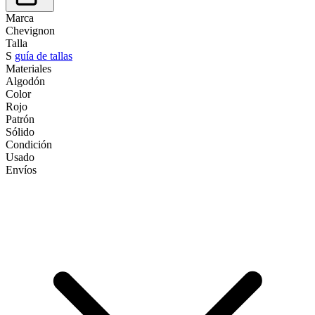
Marca
Chevignon
Talla
S
guía de tallas
Materiales
Algodón
Color
Rojo
Patrón
Sólido
Condición
Usado
Envíos