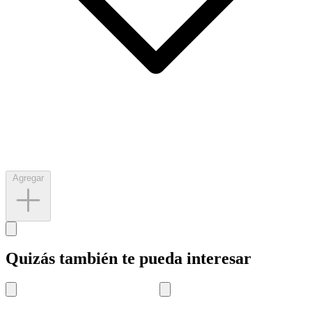
Agregar
Quizás también te pueda interesar