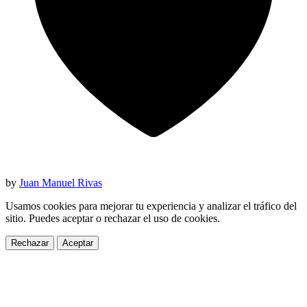
by
Juan Manuel Rivas
Usamos cookies para mejorar tu experiencia y analizar el tráfico del
sitio. Puedes aceptar o rechazar el uso de cookies.
Rechazar
Aceptar