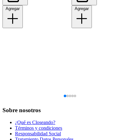
Agregar
Agregar
Sobre nosotros
¿Qué es Closeando?
Términos y condiciones
Responsabilidad Social
Tratamiento Datos Personales