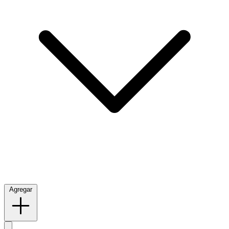
Agregar