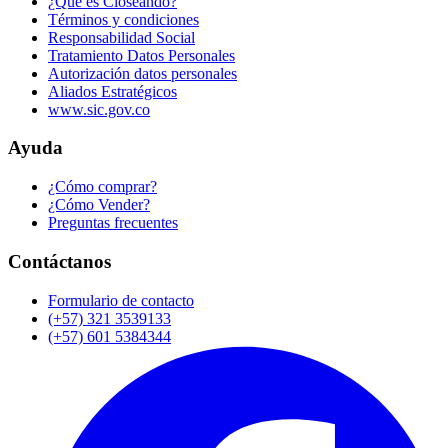
¿Qué es Closeando?
Términos y condiciones
Responsabilidad Social
Tratamiento Datos Personales
Autorización datos personales
Aliados Estratégicos
www.sic.gov.co
Ayuda
¿Cómo comprar?
¿Cómo Vender?
Preguntas frecuentes
Contáctanos
Formulario de contacto
(+57) 321 3539133
(+57) 601 5384344