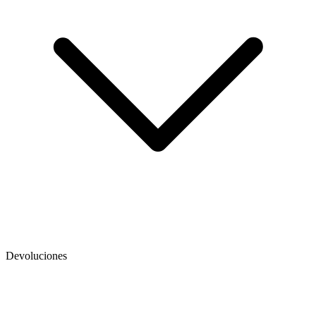
Devoluciones