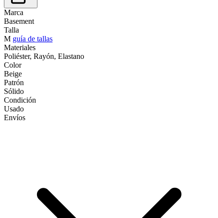
Marca
Basement
Talla
M
guía de tallas
Materiales
Poliéster, Rayón, Elastano
Color
Beige
Patrón
Sólido
Condición
Usado
Envíos