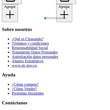
Agregar
Agregar
Sobre nosotros
¿Qué es Closeando?
Términos y condiciones
Responsabilidad Social
Tratamiento Datos Personales
Autorización datos personales
Aliados Estratégicos
www.sic.gov.co
Ayuda
¿Cómo comprar?
¿Cómo Vender?
Preguntas frecuentes
Contáctanos