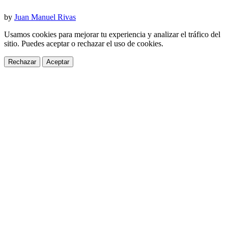
by
Juan Manuel Rivas
Usamos cookies para mejorar tu experiencia y analizar el tráfico del
sitio. Puedes aceptar o rechazar el uso de cookies.
Rechazar
Aceptar