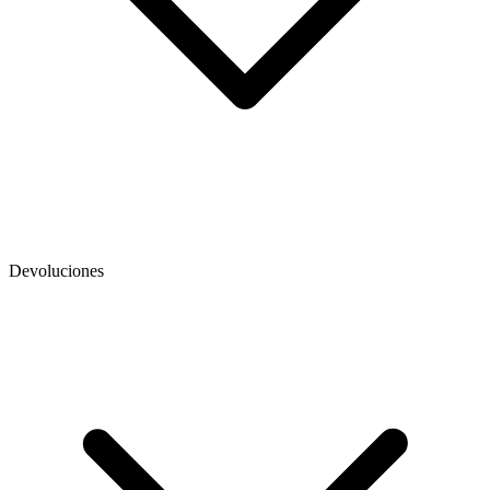
Devoluciones