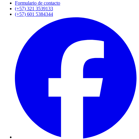
Formulario de contacto
(+57) 321 3539133
(+57) 601 5384344