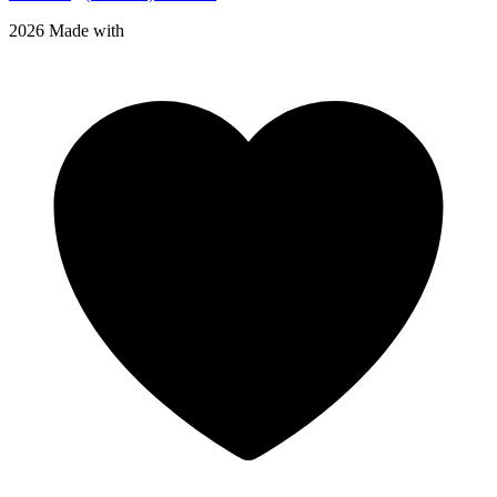
2026 Made with