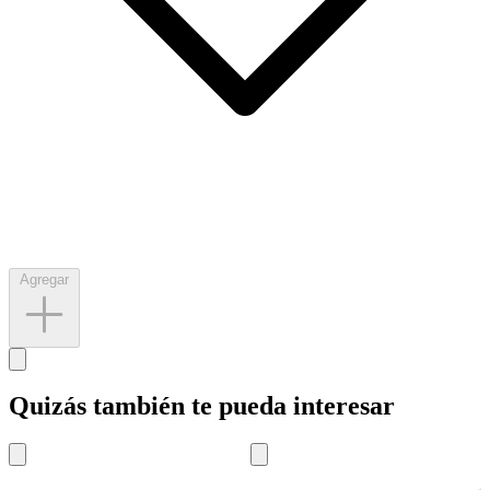
Agregar
Quizás también te pueda interesar