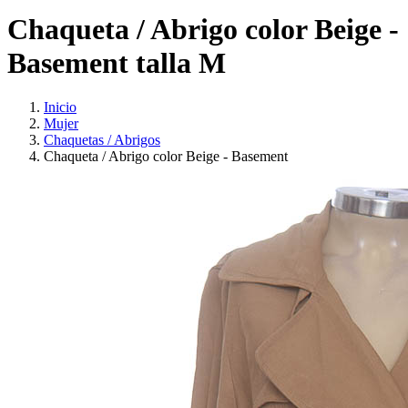
Chaqueta / Abrigo color Beige -
Basement talla M
Inicio
Mujer
Chaquetas / Abrigos
Chaqueta / Abrigo color Beige - Basement