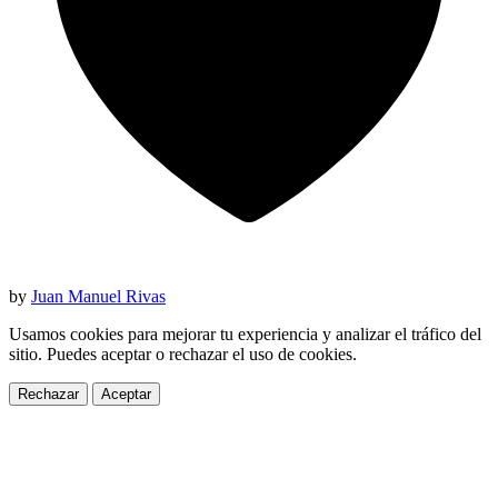
by
Juan Manuel Rivas
Usamos cookies para mejorar tu experiencia y analizar el tráfico del
sitio. Puedes aceptar o rechazar el uso de cookies.
Rechazar
Aceptar