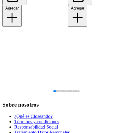
Agregar
Agregar
Sobre nosotros
¿Qué es Closeando?
Términos y condiciones
Responsabilidad Social
Tratamiento Datos Personales