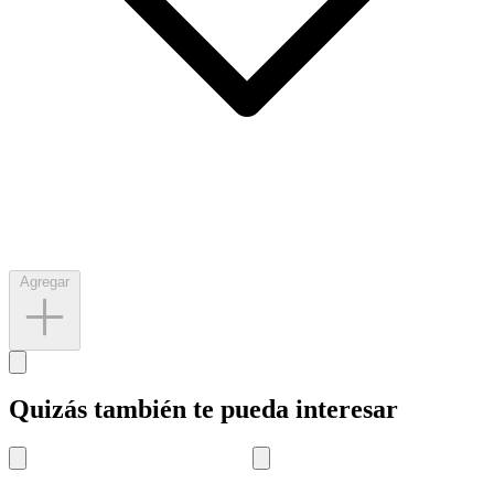
Agregar
Quizás también te pueda interesar