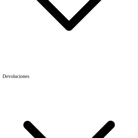
Devoluciones