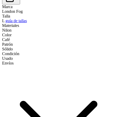
Marca
London Fog
Talla
L
guía de tallas
Materiales
Nilon
Color
Café
Patrón
Sólido
Condición
Usado
Envíos