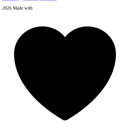
2026 Made with