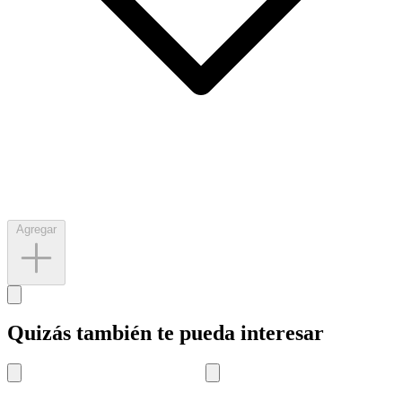
Agregar
Quizás también te pueda interesar