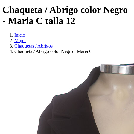
Chaqueta / Abrigo color Negro
- Maria C talla 12
Inicio
Mujer
Chaquetas / Abrigos
Chaqueta / Abrigo color Negro - Maria C