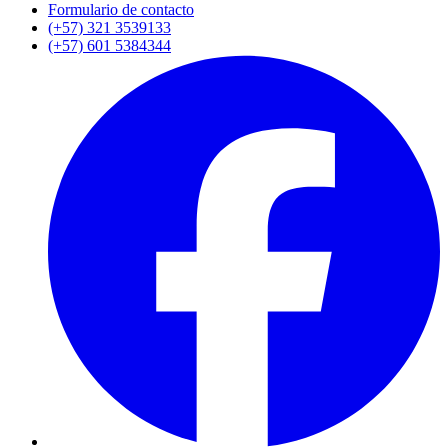
Formulario de contacto
(+57) 321 3539133
(+57) 601 5384344