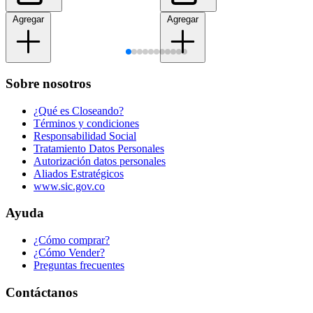
Agregar
Agregar
Sobre nosotros
¿Qué es Closeando?
Términos y condiciones
Responsabilidad Social
Tratamiento Datos Personales
Autorización datos personales
Aliados Estratégicos
www.sic.gov.co
Ayuda
¿Cómo comprar?
¿Cómo Vender?
Preguntas frecuentes
Contáctanos