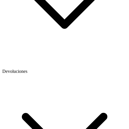
Devoluciones