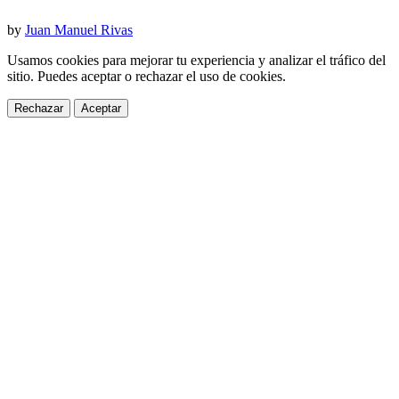
by
Juan Manuel Rivas
Usamos cookies para mejorar tu experiencia y analizar el tráfico del
sitio. Puedes aceptar o rechazar el uso de cookies.
Rechazar
Aceptar