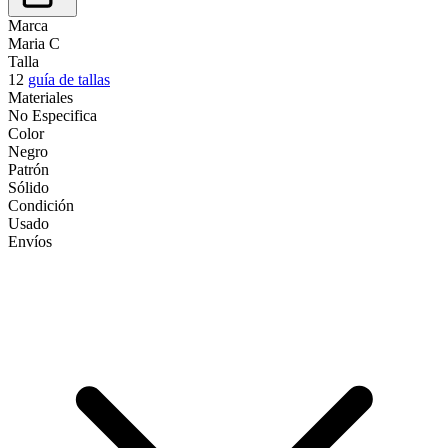
Marca
Maria C
Talla
12
guía de tallas
Materiales
No Especifica
Color
Negro
Patrón
Sólido
Condición
Usado
Envíos