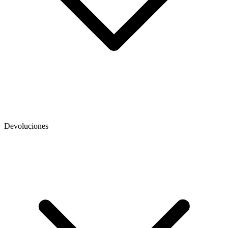
Devoluciones