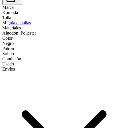
Marca
Komoda
Talla
M
guía de tallas
Materiales
Algodón, Poliéster
Color
Negro
Patrón
Sólido
Condición
Usado
Envíos