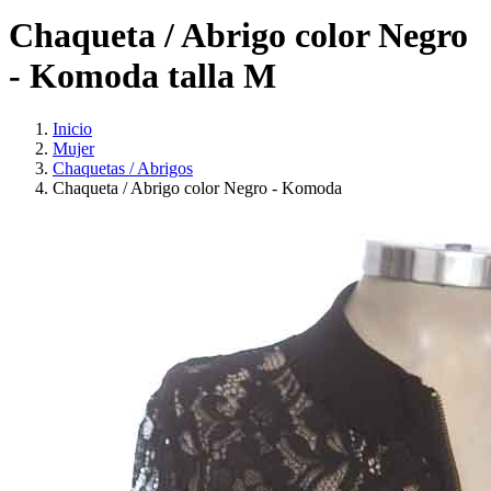
Chaqueta / Abrigo color Negro
- Komoda talla M
Inicio
Mujer
Chaquetas / Abrigos
Chaqueta / Abrigo color Negro - Komoda