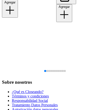
Agregar
Agregar
Sobre nosotros
¿Qué es Closeando?
Términos y condiciones
Responsabilidad Social
Tratamiento Datos Personales
Autorización datos personales