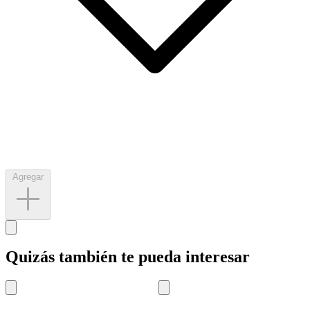
Agregar
Quizás también te pueda interesar