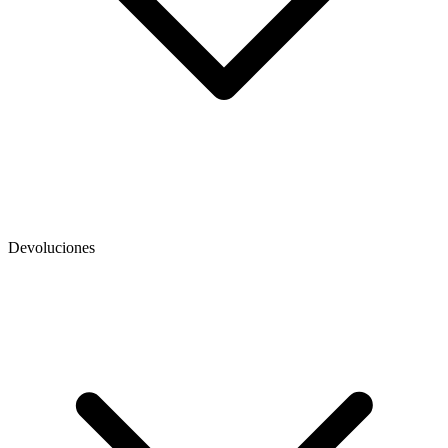
Devoluciones