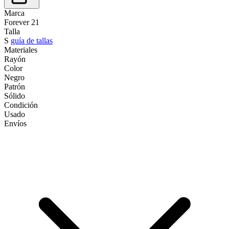
Marca
Forever 21
Talla
S
guía de tallas
Materiales
Rayón
Color
Negro
Patrón
Sólido
Condición
Usado
Envíos