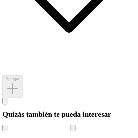
Agregar
Quizás también te pueda interesar