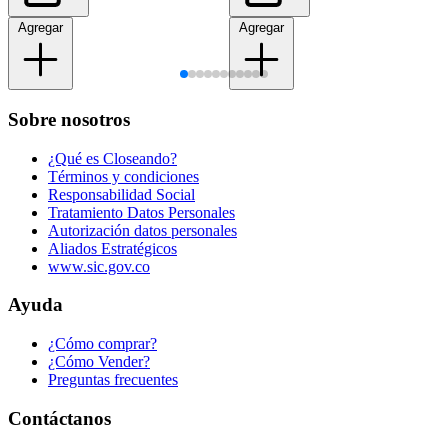
Agregar
Agregar
Sobre nosotros
¿Qué es Closeando?
Términos y condiciones
Responsabilidad Social
Tratamiento Datos Personales
Autorización datos personales
Aliados Estratégicos
www.sic.gov.co
Ayuda
¿Cómo comprar?
¿Cómo Vender?
Preguntas frecuentes
Contáctanos