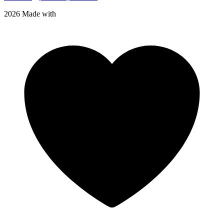
2026 Made with