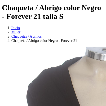
Chaqueta / Abrigo color Negro
- Forever 21 talla S
Inicio
Mujer
Chaquetas / Abrigos
Chaqueta / Abrigo color Negro - Forever 21