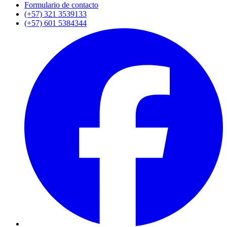
Formulario de contacto
(+57) 321 3539133
(+57) 601 5384344