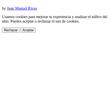
by
Juan Manuel Rivas
Usamos cookies para mejorar tu experiencia y analizar el tráfico del
sitio. Puedes aceptar o rechazar el uso de cookies.
Rechazar
Aceptar