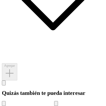
Agregar
Quizás también te pueda interesar