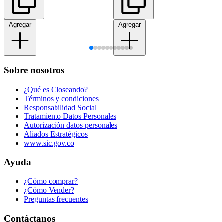
Agregar
Agregar
Sobre nosotros
¿Qué es Closeando?
Términos y condiciones
Responsabilidad Social
Tratamiento Datos Personales
Autorización datos personales
Aliados Estratégicos
www.sic.gov.co
Ayuda
¿Cómo comprar?
¿Cómo Vender?
Preguntas frecuentes
Contáctanos