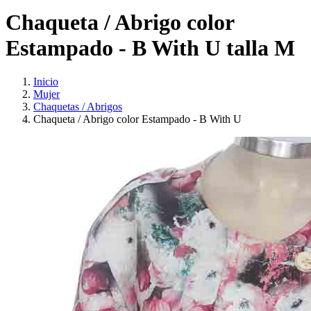
Chaqueta / Abrigo color
Estampado - B With U talla M
Inicio
Mujer
Chaquetas / Abrigos
Chaqueta / Abrigo color Estampado - B With U