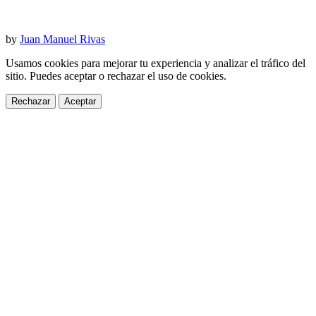
by
Juan Manuel Rivas
Usamos cookies para mejorar tu experiencia y analizar el tráfico del
sitio. Puedes aceptar o rechazar el uso de cookies.
Rechazar
Aceptar