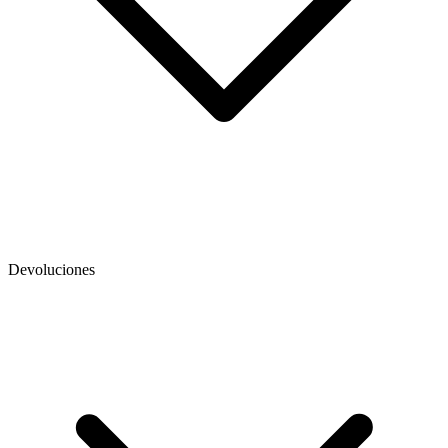
Devoluciones