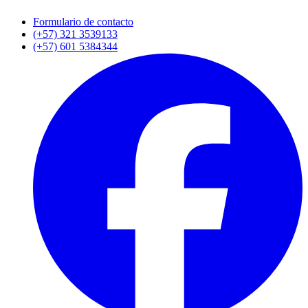
Formulario de contacto
(+57) 321 3539133
(+57) 601 5384344