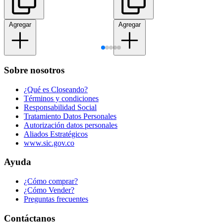
Agregar
Agregar
Sobre nosotros
¿Qué es Closeando?
Términos y condiciones
Responsabilidad Social
Tratamiento Datos Personales
Autorización datos personales
Aliados Estratégicos
www.sic.gov.co
Ayuda
¿Cómo comprar?
¿Cómo Vender?
Preguntas frecuentes
Contáctanos