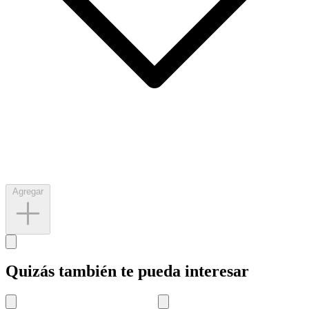
Agregar
Quizás también te pueda interesar