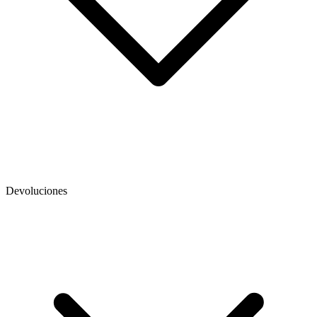
Devoluciones