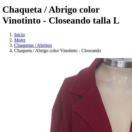
Chaqueta / Abrigo color
Vinotinto - Closeando talla L
Inicio
Mujer
Chaquetas / Abrigos
Chaqueta / Abrigo color Vinotinto - Closeando