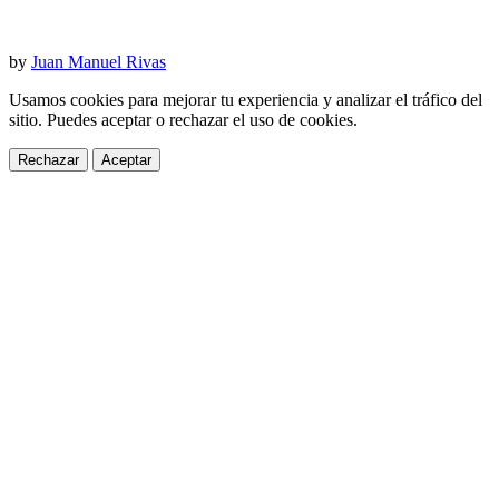
by
Juan Manuel Rivas
Usamos cookies para mejorar tu experiencia y analizar el tráfico del
sitio. Puedes aceptar o rechazar el uso de cookies.
Rechazar
Aceptar