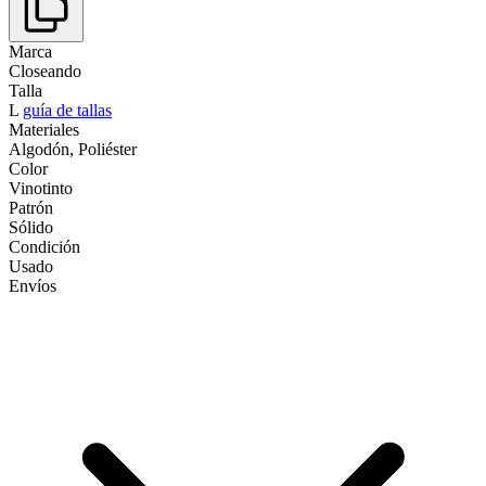
Marca
Closeando
Talla
L
guía de tallas
Materiales
Algodón, Poliéster
Color
Vinotinto
Patrón
Sólido
Condición
Usado
Envíos