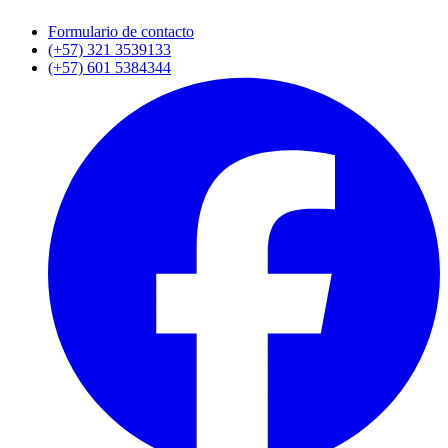
Formulario de contacto
(+57) 321 3539133
(+57) 601 5384344