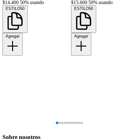
$14.400
50% usando
$15.600
50% usando
ESTILO50
ESTILO50
Agregar
Agregar
Sobre nosotros