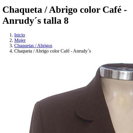
Chaqueta / Abrigo color Café -
Anrudy´s talla 8
Inicio
Mujer
Chaquetas / Abrigos
Chaqueta / Abrigo color Café - Anrudy´s