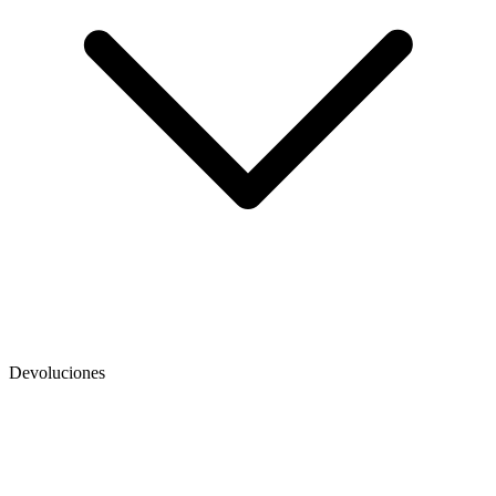
Devoluciones