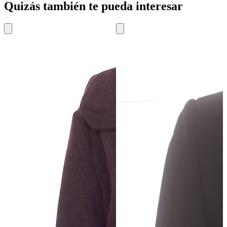
Quizás también te pueda interesar