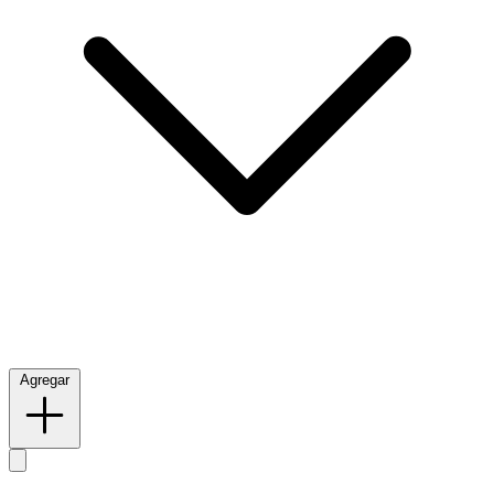
Agregar