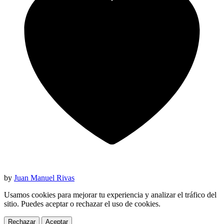
by
Juan Manuel Rivas
Usamos cookies para mejorar tu experiencia y analizar el tráfico del
sitio. Puedes aceptar o rechazar el uso de cookies.
Rechazar
Aceptar