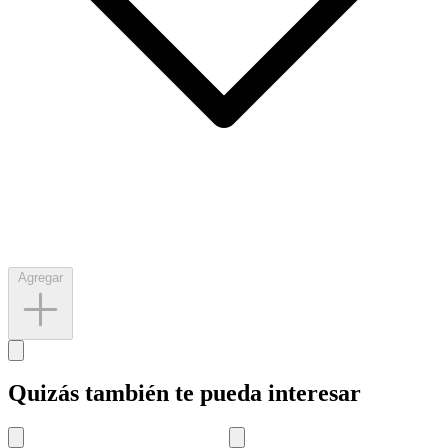
Agregar
Quizás también te pueda interesar