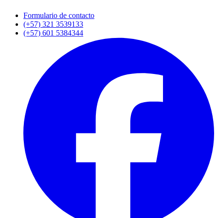
Formulario de contacto
(+57) 321 3539133
(+57) 601 5384344