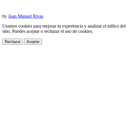
by
Juan Manuel Rivas
Usamos cookies para mejorar tu experiencia y analizar el tráfico del
sitio. Puedes aceptar o rechazar el uso de cookies.
Rechazar
Aceptar