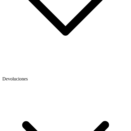
Devoluciones