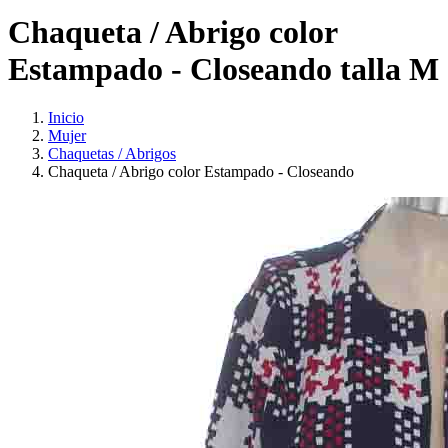
Chaqueta / Abrigo color
Estampado - Closeando talla M
Inicio
Mujer
Chaquetas / Abrigos
Chaqueta / Abrigo color Estampado - Closeando