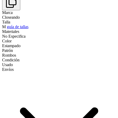
Marca
Closeando
Talla
M
guía de tallas
Materiales
No Especifica
Color
Estampado
Patrón
Rombos
Condición
Usado
Envíos