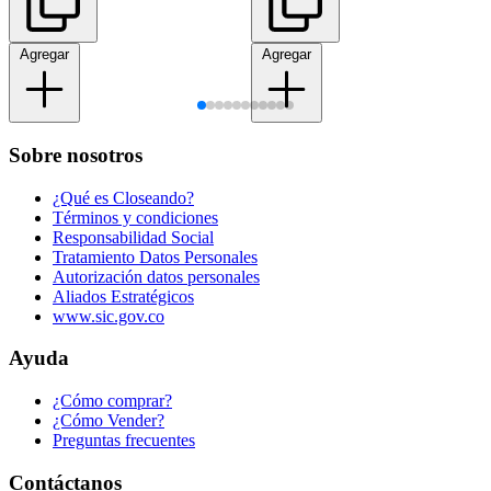
Agregar
Agregar
Sobre nosotros
¿Qué es Closeando?
Términos y condiciones
Responsabilidad Social
Tratamiento Datos Personales
Autorización datos personales
Aliados Estratégicos
www.sic.gov.co
Ayuda
¿Cómo comprar?
¿Cómo Vender?
Preguntas frecuentes
Contáctanos