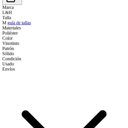
Marca
L&H
Talla
M
guía de tallas
Materiales
Poliéster
Color
Vinotinto
Patrón
Sólido
Condición
Usado
Envíos