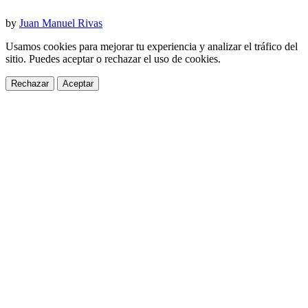
by
Juan Manuel Rivas
Usamos cookies para mejorar tu experiencia y analizar el tráfico del
sitio. Puedes aceptar o rechazar el uso de cookies.
Rechazar
Aceptar