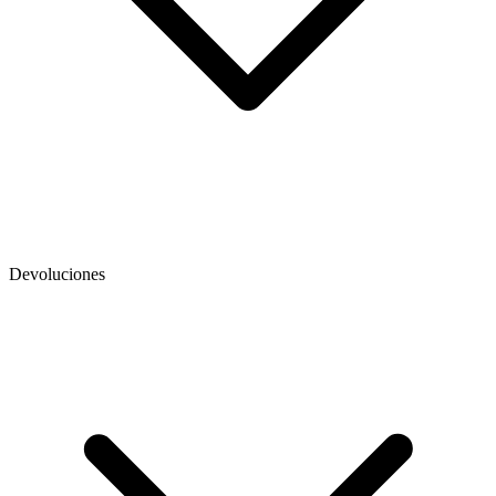
Devoluciones