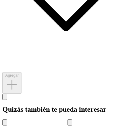
Agregar
Quizás también te pueda interesar