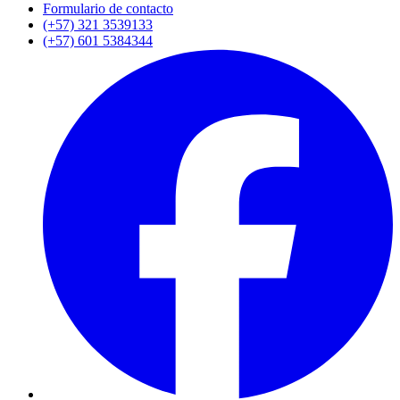
Formulario de contacto
(+57) 321 3539133
(+57) 601 5384344