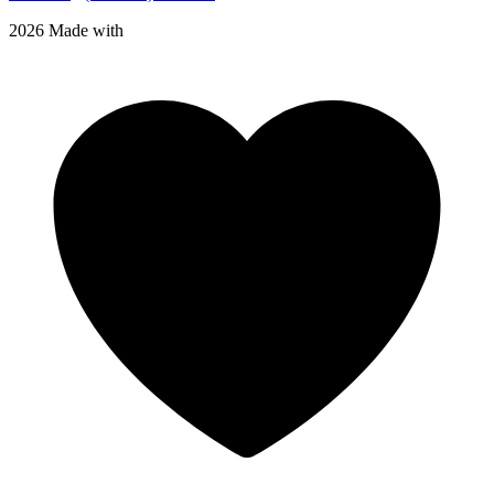
2026 Made with