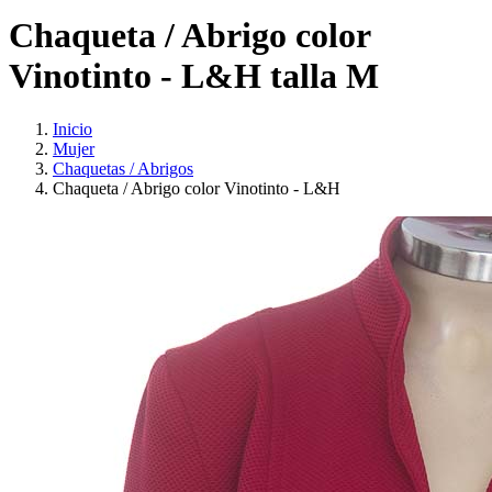
Chaqueta / Abrigo color
Vinotinto - L&H talla M
Inicio
Mujer
Chaquetas / Abrigos
Chaqueta / Abrigo color Vinotinto - L&H