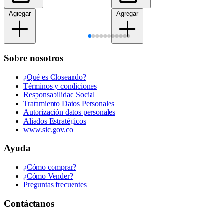
Agregar
Agregar
Sobre nosotros
¿Qué es Closeando?
Términos y condiciones
Responsabilidad Social
Tratamiento Datos Personales
Autorización datos personales
Aliados Estratégicos
www.sic.gov.co
Ayuda
¿Cómo comprar?
¿Cómo Vender?
Preguntas frecuentes
Contáctanos