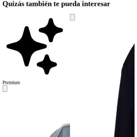
Quizás también te pueda interesar
Premium