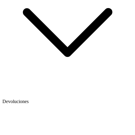
Devoluciones