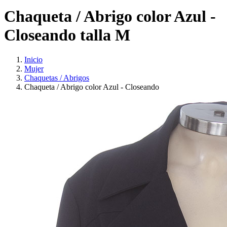
Chaqueta / Abrigo color Azul -
Closeando talla M
Inicio
Mujer
Chaquetas / Abrigos
Chaqueta / Abrigo color Azul - Closeando