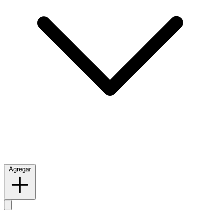
Agregar