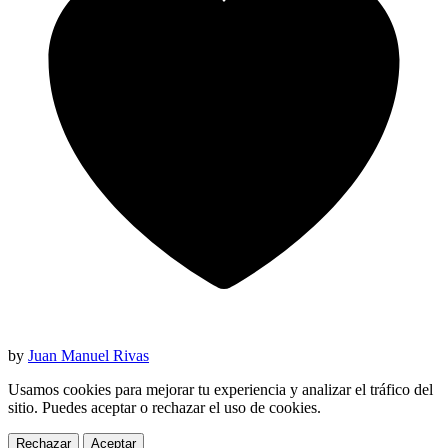
by
Juan Manuel Rivas
Usamos cookies para mejorar tu experiencia y analizar el tráfico del
sitio. Puedes aceptar o rechazar el uso de cookies.
Rechazar
Aceptar