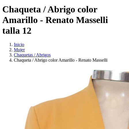
Chaqueta / Abrigo color
Amarillo - Renato Masselli
talla 12
Inicio
Mujer
Chaquetas / Abrigos
Chaqueta / Abrigo color Amarillo - Renato Masselli