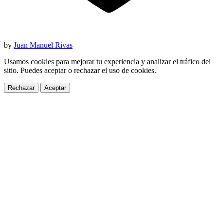
by
Juan Manuel Rivas
Usamos cookies para mejorar tu experiencia y analizar el tráfico del
sitio. Puedes aceptar o rechazar el uso de cookies.
Rechazar
Aceptar