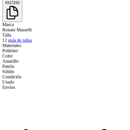
#317243
Marca
Renato Masselli
Talla
12
guía de tallas
Materiales
Poliéster
Color
Amarillo
Patrón
Sólido
Condición
Usado
Envíos