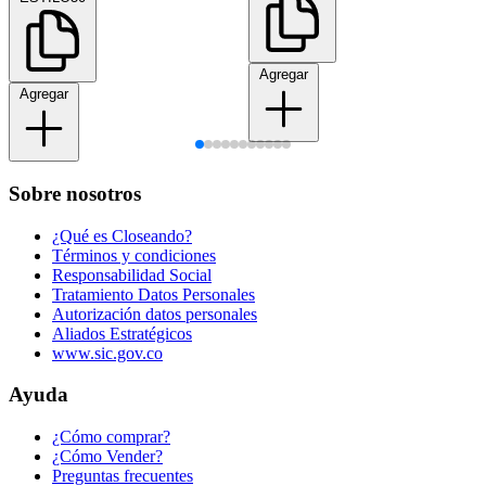
Agregar
Agregar
Sobre nosotros
¿Qué es Closeando?
Términos y condiciones
Responsabilidad Social
Tratamiento Datos Personales
Autorización datos personales
Aliados Estratégicos
www.sic.gov.co
Ayuda
¿Cómo comprar?
¿Cómo Vender?
Preguntas frecuentes