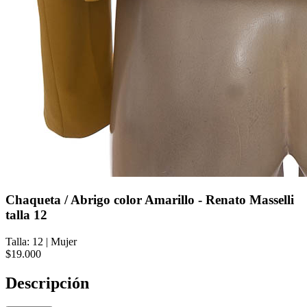
Chaqueta / Abrigo color Amarillo - Renato Masselli
talla 12
Talla: 12
|
Mujer
$19.000
Descripción