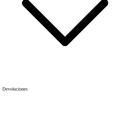
Devoluciones