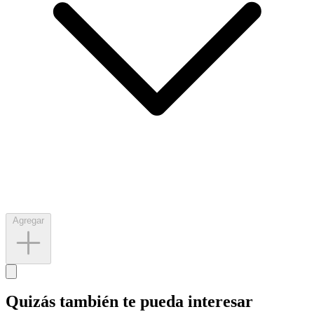
Agregar
Quizás también te pueda interesar