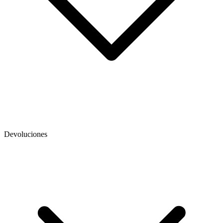
Devoluciones