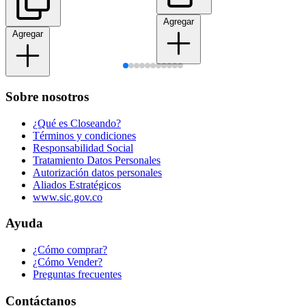
Agregar
Agregar
Sobre nosotros
¿Qué es Closeando?
Términos y condiciones
Responsabilidad Social
Tratamiento Datos Personales
Autorización datos personales
Aliados Estratégicos
www.sic.gov.co
Ayuda
¿Cómo comprar?
¿Cómo Vender?
Preguntas frecuentes
Contáctanos