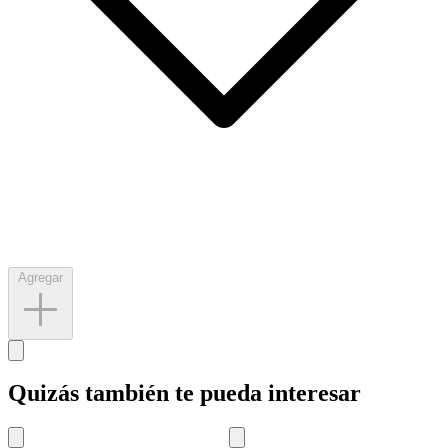
Agregar
Quizás también te pueda interesar