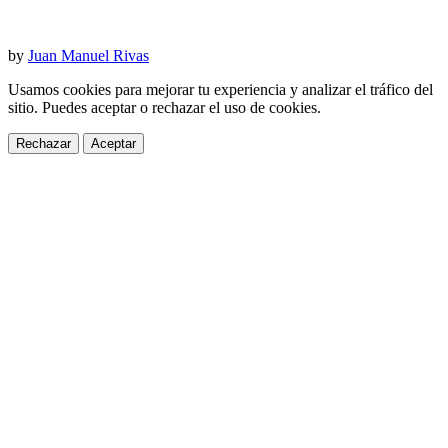
by
Juan Manuel Rivas
Usamos cookies para mejorar tu experiencia y analizar el tráfico del
sitio. Puedes aceptar o rechazar el uso de cookies.
Rechazar
Aceptar