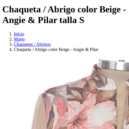
Chaqueta / Abrigo color Beige -
Angie & Pilar talla S
Inicio
Mujer
Chaquetas / Abrigos
Chaqueta / Abrigo color Beige - Angie & Pilar