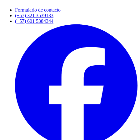
Formulario de contacto
(+57) 321 3539133
(+57) 601 5384344