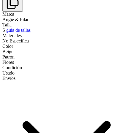
Marca
Angie & Pilar
Talla
S
guía de tallas
Materiales
No Especifica
Color
Beige
Patrón
Flores
Condición
Usado
Envíos