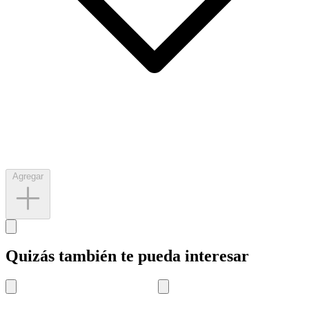
Agregar
Quizás también te pueda interesar