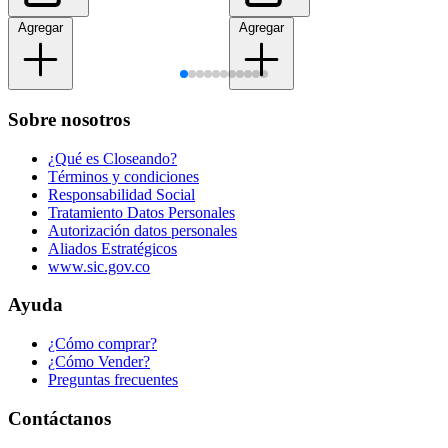
Agregar
Agregar
Sobre nosotros
¿Qué es Closeando?
Términos y condiciones
Responsabilidad Social
Tratamiento Datos Personales
Autorización datos personales
Aliados Estratégicos
www.sic.gov.co
Ayuda
¿Cómo comprar?
¿Cómo Vender?
Preguntas frecuentes
Contáctanos