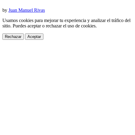
by
Juan Manuel Rivas
Usamos cookies para mejorar tu experiencia y analizar el tráfico del
sitio. Puedes aceptar o rechazar el uso de cookies.
Rechazar
Aceptar