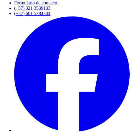
Formulario de contacto
(+57) 321 3539133
(+57) 601 5384344