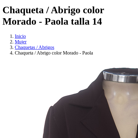
Chaqueta / Abrigo color
Morado - Paola talla 14
Inicio
Mujer
Chaquetas / Abrigos
Chaqueta / Abrigo color Morado - Paola