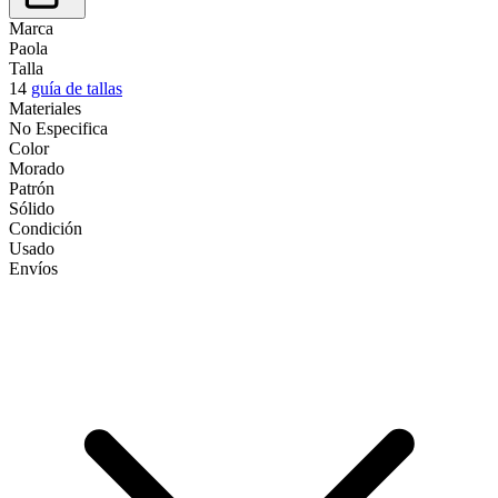
Marca
Paola
Talla
14
guía de tallas
Materiales
No Especifica
Color
Morado
Patrón
Sólido
Condición
Usado
Envíos