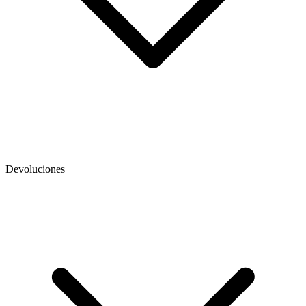
Devoluciones