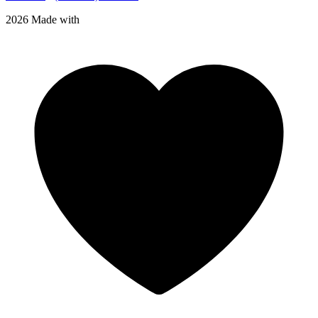
2026 Made with