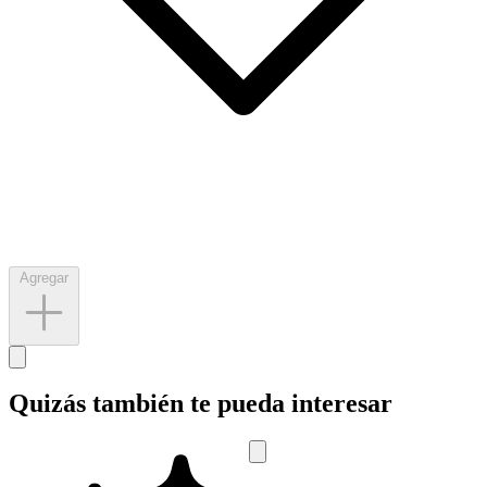
Agregar
Quizás también te pueda interesar