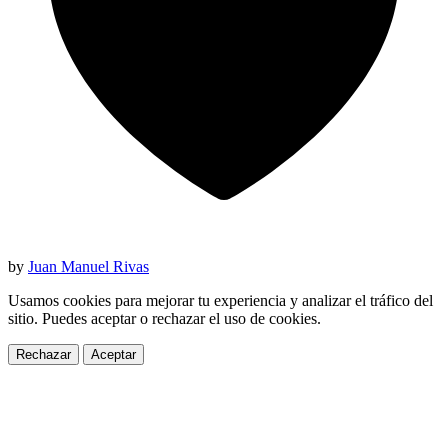
by
Juan Manuel Rivas
Usamos cookies para mejorar tu experiencia y analizar el tráfico del
sitio. Puedes aceptar o rechazar el uso de cookies.
Rechazar
Aceptar