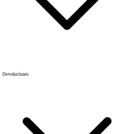
Devoluciones