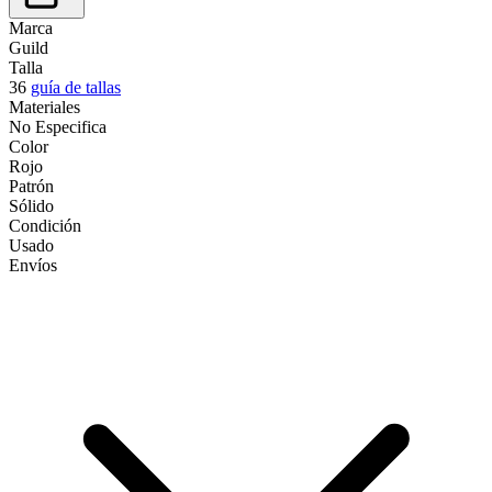
Marca
Guild
Talla
36
guía de tallas
Materiales
No Especifica
Color
Rojo
Patrón
Sólido
Condición
Usado
Envíos