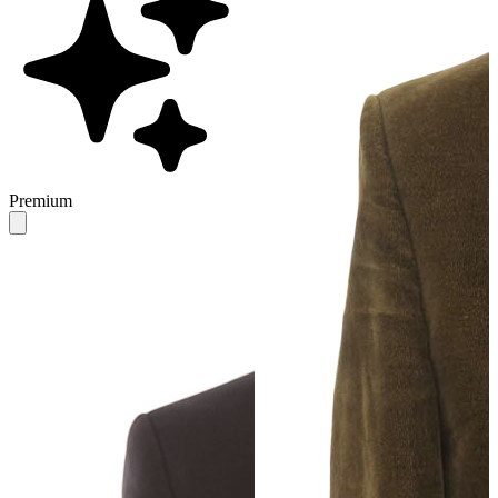
Premium