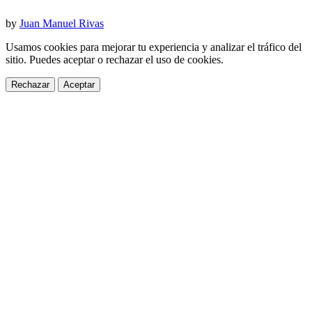
by
Juan Manuel Rivas
Usamos cookies para mejorar tu experiencia y analizar el tráfico del
sitio. Puedes aceptar o rechazar el uso de cookies.
Rechazar
Aceptar