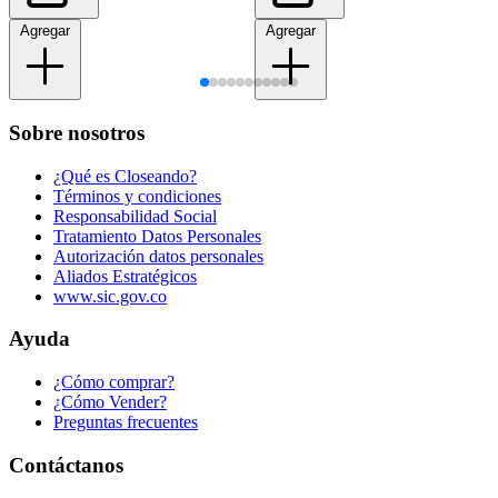
Agregar
Agregar
Sobre nosotros
¿Qué es Closeando?
Términos y condiciones
Responsabilidad Social
Tratamiento Datos Personales
Autorización datos personales
Aliados Estratégicos
www.sic.gov.co
Ayuda
¿Cómo comprar?
¿Cómo Vender?
Preguntas frecuentes
Contáctanos