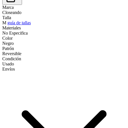
Marca
Closeando
Talla
M
guía de tallas
Materiales
No Especifica
Color
Negro
Patrón
Reversible
Condición
Usado
Envíos