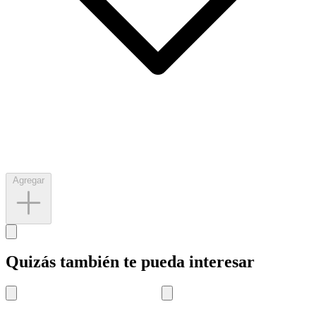
Agregar
Quizás también te pueda interesar