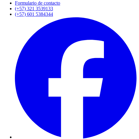
Formulario de contacto
(+57) 321 3539133
(+57) 601 5384344