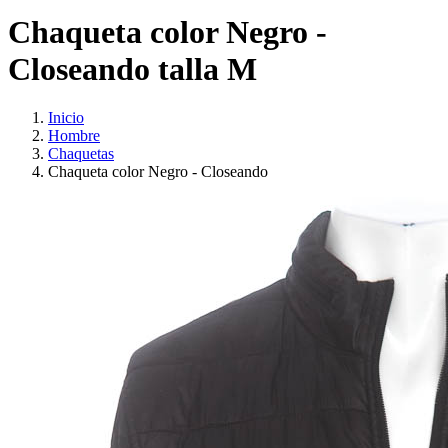
Chaqueta color Negro -
Closeando talla M
Inicio
Hombre
Chaquetas
Chaqueta color Negro - Closeando