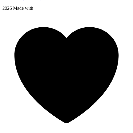
2026 Made with