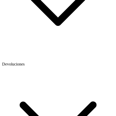
Devoluciones