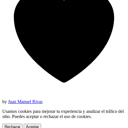
by
Juan Manuel Rivas
Usamos cookies para mejorar tu experiencia y analizar el tráfico del
sitio. Puedes aceptar o rechazar el uso de cookies.
Rechazar
Aceptar