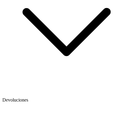
Devoluciones