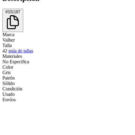
#331187
Marca
Valher
Talla
42
guía de tallas
Materiales
No Especifica
Color
Gris
Patrón
Sólido
Condición
Usado
Envíos