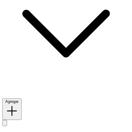
Agregar