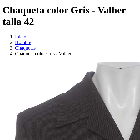
Chaqueta color Gris - Valher
talla 42
Inicio
Hombre
Chaquetas
Chaqueta color Gris - Valher