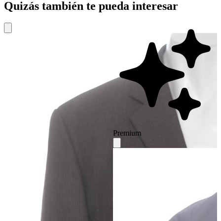
Quizás también te pueda interesar
Premium